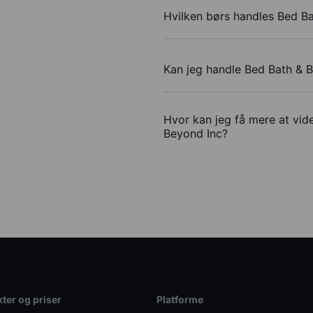
Hvilken børs handles Bed B
Kan jeg handle Bed Bath & 
Hvor kan jeg få mere at vid
Beyond Inc?
ter og priser
Platforme