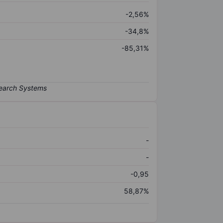
-2,56%
-34,8%
-85,31%
-
-
-0,95
58,87%