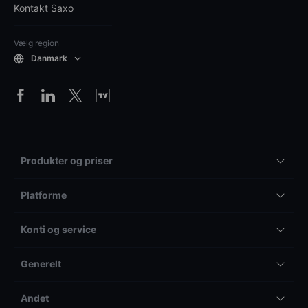
Kontakt Saxo
Vælg region
Danmark
Produkter og priser
Platforme
Konti og service
Generelt
Andet