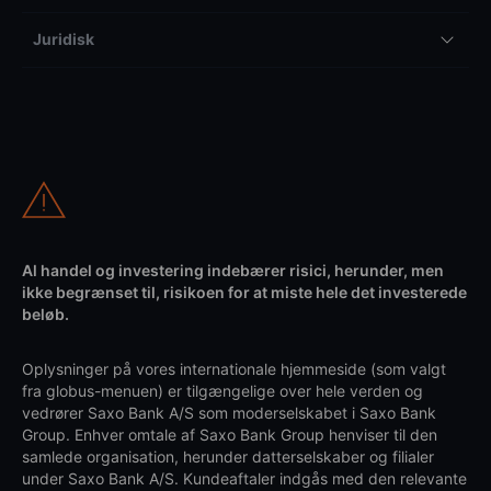
Juridisk
Al handel og investering indebærer risici, herunder, men
ikke begrænset til, risikoen for at miste hele det investerede
beløb.
Oplysninger på vores internationale hjemmeside (som valgt
fra globus-menuen) er tilgængelige over hele verden og
vedrører Saxo Bank A/S som moderselskabet i Saxo Bank
Group. Enhver omtale af Saxo Bank Group henviser til den
samlede organisation, herunder datterselskaber og filialer
under Saxo Bank A/S. Kundeaftaler indgås med den relevante