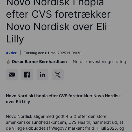
Novo Nordisk i hopla
efter CVS foretrækker
Novo Nordisk over Eli
Lilly
Aktier
Torsdag den 01. maj 2025 kl. 09:30
Oskar Barner Bernhardtsen
Nordisk investeringsstrateg
Novo Nordisk i hopla efter CVS foretrækker Novo Nordisk
over Eli Lilly
Novo Nordisk stiger med godt 4,5 % efter den store
amerikanske sundhedskoncern, CVS Health, har meldt ud, at
de vil øge udbuddet af Wegovy markant fra d. 1. juli 2025, og