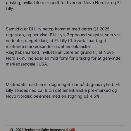
priskrig, hvilket ikke er godt for hverken Novo Nordisk og Eli
Lilly.
Samtidig er Eli Lilly netop kommet med deres Q1 2025
regnskab, og her viser Eli Lillys, Zepbound salgstal, som vist
nedenfor, meget klart, at Eli Lilly i 1. kvartal har taget
markante markedsandele i det amerikanske
vægttabsmarked, hvilket kan være en grund til, at Novo
Nordisk nu indleder en mild form for priskrig for at genvinde
markedsandele i USA.
Markedets reaktion er dog meget klar på dagens nyhed. Eli
Lilly sendes ned ca. 6 % i det amerikanske pre-marked og
Novo Nordisk belønnes med en stigning på 4,5%.