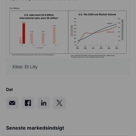
Kilde: Eli Lilly
Del
Seneste markedsindsigt