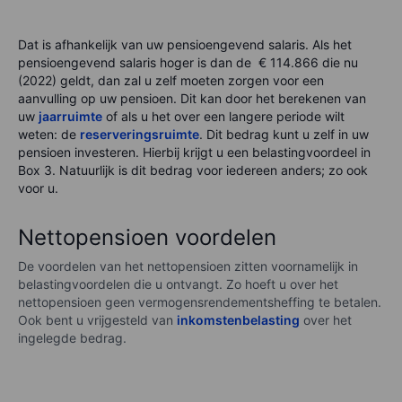
Dat is afhankelijk van uw pensioengevend salaris. Als het
pensioengevend salaris hoger is dan de € 114.866 die nu
(2022) geldt, dan zal u zelf moeten zorgen voor een
aanvulling op uw pensioen. Dit kan door het berekenen van
uw
jaarruimte
of als u het over een langere periode wilt
weten: de
reserveringsruimte
. Dit bedrag kunt u zelf in uw
pensioen investeren. Hierbij krijgt u een belastingvoordeel in
Box 3. Natuurlijk is dit bedrag voor iedereen anders; zo ook
voor u.
Nettopensioen voordelen
De voordelen van het nettopensioen zitten voornamelijk in
belastingvoordelen die u ontvangt. Zo hoeft u over het
nettopensioen geen vermogensrendementsheffing te betalen.
Ook bent u vrijgesteld van
inkomstenbelasting
over het
ingelegde bedrag.