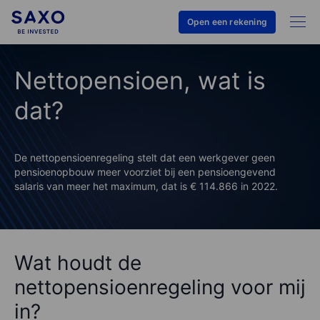
Open een rekening
Nettopensioen, wat is
dat?
De nettopensioenregeling stelt dat een werkgever geen
pensioenopbouw meer voorziet bij een pensioengevend
salaris van meer het maximum, dat is € 114.866 in 2022.
Wat houdt de
nettopensioenregeling voor mij
in?