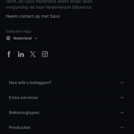
recht, en Saxo Nederland werkt onder deze
vergunning als haar Nederlandse bijkantoor.
Neem contact op met Saxo
Selecteer regio
Nederland
Hoe wilt u beleggen?
Extra services
Rekeningtypes
Producten