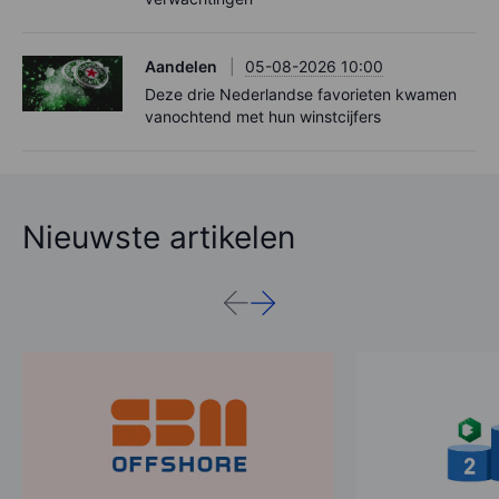
Aandelen
05-08-2026 10:00
Deze drie Nederlandse favorieten kwamen
vanochtend met hun winstcijfers
Nieuwste artikelen