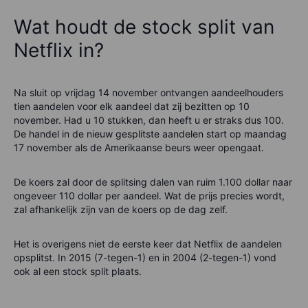
Wat houdt de stock split van
Netflix in?
Na sluit op vrijdag 14 november ontvangen aandeelhouders
tien aandelen voor elk aandeel dat zij bezitten op 10
november. Had u 10 stukken, dan heeft u er straks dus 100.
De handel in de nieuw gesplitste aandelen start op maandag
17 november als de Amerikaanse beurs weer opengaat.
De koers zal door de splitsing dalen van ruim 1.100 dollar naar
ongeveer 110 dollar per aandeel. Wat de prijs precies wordt,
zal afhankelijk zijn van de koers op de dag zelf.
Het is overigens niet de eerste keer dat Netflix de aandelen
opsplitst. In 2015 (7-tegen-1) en in 2004 (2-tegen-1) vond
ook al een stock split plaats.