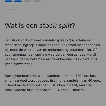
Wat is een
stock split
?
Een stock split (oftewel ‘aandelensplitsing’) is in feite een
technische ingreep. Simpel gezegd: er komen meer aandelen
bij, maar de waarde van de onderneming verandert niet. Of in
economentaal: de nominale waarde van een aandeel wordt
verlaagd, terwijl het totale aandelenkapitaal gelijk blijft. Er is
geen ‘verwatering’.
Stel bijvoorbeeld dat u een aandeel heeft dat 120 euro kost,
en dit aandeel wordt opgesplitst in drie aandelen van 40 euro.
U heeft na de stocksplit dan 3 stukken in bezit, maar de
totale waarde blijft hetzelfde (3 x 40 = 120 immers).