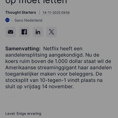
Thought Starters
14-11-2025 09:54
Saxo Nederland
Samenvatting:
Netflix heeft een
aandelensplitsing aangekondigd. Nu de
koers ruim boven de 1.000 dollar staat wil de
Amerikaanse streaminggigant haar aandelen
toegankelijker maken voor beleggers. De
stocksplit van 10-tegen-1 vindt plaats na
sluit op vrijdag 14 november.
Level: Enige ervaring