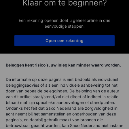
Klaar om te beginnen?
Een rekening openen doet u geheel online in drie
eenvoudige stappen.
Open een rekening
Beleggen kent risico’s, uw inleg kan minder waard worden.
De informatie op deze pagina is niet bedoeld als individueel
beleggingsadvies of als een individuele aanbeveling tot het
doen van bepaalde beleggingen. De beloning van de auteur
van dit artikel staat/stond/zal niet direct of indirect in relatie
(staan) met zijn specifieke aanbevelingen of standpunten.
Ondanks het feit dat Saxo Nederland alle zorgvuldigheid in
acht neemt bij het samenstellen en onderhouden van deze
pagina's, en daarbij gebruik maakt van bronnen die
betrouwbaar geacht worden, kan Saxo Nederland niet instaan