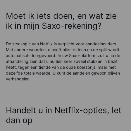
Moet ik iets doen, en wat zie
ik in mijn Saxo-rekening?
De stocksplit van Netflix is verplicht voor aandeelhouders.
Met andere woorden: u hoeft niks te doen en de split wordt
automatisch doorgevoerd. In uw Saxo-platform zult u na de
afhandeling zien dat u nu tien keer zoveel stukken in bezit
heeft, tegen een tiende van de oude koersprijs, maar met
dezelfde totale waarde. U kunt de aandelen gewoon blijven
verhandelen.
Handelt u in Netflix-opties, let
dan op