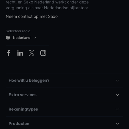
recht, en Saxo Nederland werkt onder deze
vergunning als haar Nederlandse bijkantoor.
Neem contact op met Saxo
Selecteer regio
Nederland
Hoe wilt u beleggen?
Extra services
Rekeningtypes
Producten