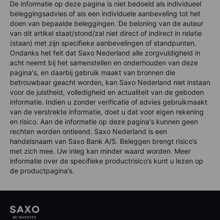
De informatie op deze pagina is niet bedoeld als individueel
beleggingsadvies of als een individuele aanbeveling tot het
doen van bepaalde beleggingen. De beloning van de auteur
van dit artikel staat/stond/zal niet direct of indirect in relatie
(staan) met zijn specifieke aanbevelingen of standpunten.
Ondanks het feit dat Saxo Nederland alle zorgvuldigheid in
acht neemt bij het samenstellen en onderhouden van deze
pagina's, en daarbij gebruik maakt van bronnen die
betrouwbaar geacht worden, kan Saxo Nederland niet instaan
voor de juistheid, volledigheid en actualiteit van de geboden
informatie. Indien u zonder verificatie of advies gebruikmaakt
van de verstrekte informatie, doet u dat voor eigen rekening
en risico. Aan de informatie op deze pagina's kunnen geen
rechten worden ontleend. Saxo Nederland is een
handelsnaam van Saxo Bank A/S. Beleggen brengt risico’s
met zich mee. Uw inleg kan minder waard worden. Meer
informatie over de specifieke productrisico’s kunt u lezen op
de productpagina’s.