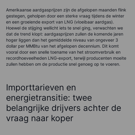
Amerikaanse aardgasprijzen zijn de afgelopen maanden flink
gestegen, geholpen door een sterke vraag tijdens de winter
en een groeiende export van LNG (vloeibaar aardgas).
Hoewel de stijging wellicht iets te snel ging, verwachten we
dat de trend klopt: aardgasprijzen zullen de komende jaren
hoger liggen dan het gemiddelde niveau van ongeveer 3
dollar per MMBtu van het afgelopen decennium. Dit komt
vooral door een snelle toename van het stroomverbruik en
recordhoeveelheden LNG-export, terwijl producenten moeite
zullen hebben om de productie snel genoeg op te voeren.
Importtarieven en
energietransitie: twee
belangrijke drijvers achter de
vraag naar koper