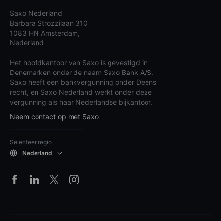
Saxo Nederland
Barbara Strozzilaan 310
1083 HN Amsterdam,
Nederland
Het hoofdkantoor van Saxo is gevestigd in
Denemarken onder de naam Saxo Bank A/S.
Saxo heeft een bankvergunning onder Deens
recht, en Saxo Nederland werkt onder deze
vergunning als haar Nederlandse bijkantoor.
Neem contact op met Saxo
Selecteer regio
Nederland