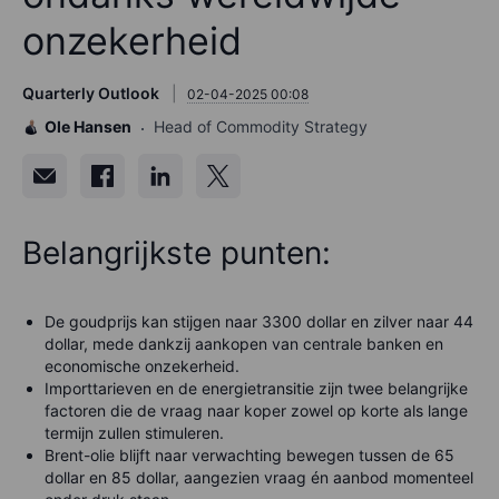
onzekerheid
Quarterly Outlook
02-04-2025 00:08
Ole Hansen
Head of Commodity Strategy
Belangrijkste punten:
De goudprijs kan stijgen naar 3300 dollar en zilver naar 44
dollar, mede dankzij aankopen van centrale banken en
economische onzekerheid.
Importtarieven en de energietransitie zijn twee belangrijke
factoren die de vraag naar koper zowel op korte als lange
termijn zullen stimuleren.
Brent-olie blijft naar verwachting bewegen tussen de 65
dollar en 85 dollar, aangezien vraag én aanbod momenteel