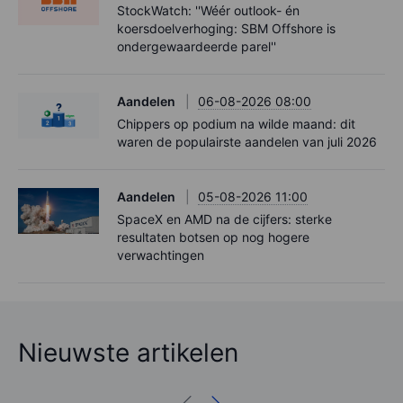
StockWatch: ''Wéér outlook- én
koersdoelverhoging: SBM Offshore is
ondergewaardeerde parel''
Aandelen
06-08-2026 08:00
Chippers op podium na wilde maand: dit
waren de populairste aandelen van juli 2026
Aandelen
05-08-2026 11:00
SpaceX en AMD na de cijfers: sterke
resultaten botsen op nog hogere
verwachtingen
Nieuwste artikelen