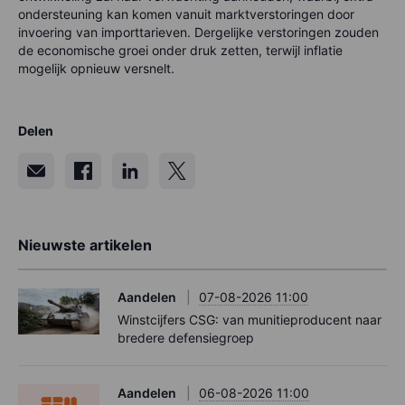
ondersteuning kan komen vanuit marktverstoringen door
invoering van importtarieven. Dergelijke verstoringen zouden
de economische groei onder druk zetten, terwijl inflatie
mogelijk opnieuw versnelt.
Delen
Nieuwste artikelen
Aandelen
07-08-2026 11:00
Winstcijfers CSG: van munitieproducent naar
bredere defensiegroep
Aandelen
06-08-2026 11:00