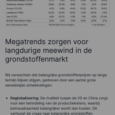
Megatrends zorgen voor
langdurige meewind in de
grondstoffenmarkt
Wij verwachten dat belangrijke grondstoffenprijzen op lange
termijn blijven stijgen, gedreven door een aantal grote
wereldwijde ontwikkelingen:
Deglobalisering:
De rivaliteit tussen de VS en China zorgt
voor een herindeling van de productieketens, waarbij
betrouwbaarheid belangrijker wordt dan kosten. Dit
verhoogt de vraag naar belangrijke grondstoffen.