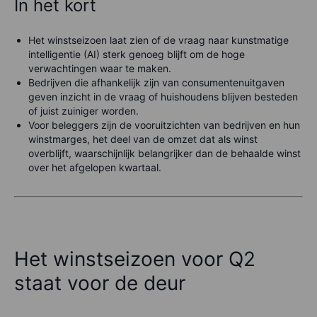
In het kort
Het winstseizoen laat zien of de vraag naar kunstmatige
intelligentie (AI) sterk genoeg blijft om de hoge
verwachtingen waar te maken.
Bedrijven die afhankelijk zijn van consumentenuitgaven
geven inzicht in de vraag of huishoudens blijven besteden
of juist zuiniger worden.
Voor beleggers zijn de vooruitzichten van bedrijven en hun
winstmarges, het deel van de omzet dat als winst
overblijft, waarschijnlijk belangrijker dan de behaalde winst
over het afgelopen kwartaal.
Het winstseizoen voor Q2
staat voor de deur