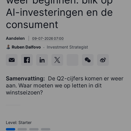
AI-investeringen en de
consument
Aandelen
09-07-2026 07:00
Ruben Dalfovo
Investment Strategist
Samenvatting:
De Q2-cijfers komen er weer
aan. Waar moeten we op letten in dit
winstseizoen?
Level: Starter