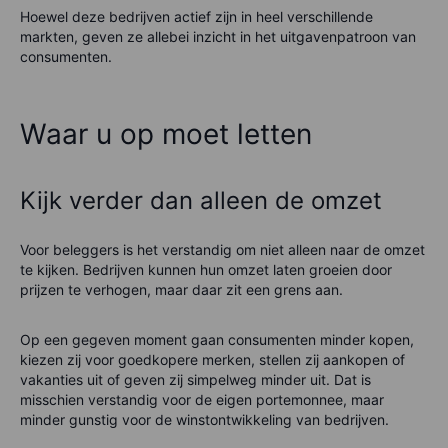
Hoewel deze bedrijven actief zijn in heel verschillende
markten, geven ze allebei inzicht in het uitgavenpatroon van
consumenten.
Waar u op moet letten
Kijk verder dan alleen de omzet
Voor beleggers is het verstandig om niet alleen naar de omzet
te kijken. Bedrijven kunnen hun omzet laten groeien door
prijzen te verhogen, maar daar zit een grens aan.
Op een gegeven moment gaan consumenten minder kopen,
kiezen zij voor goedkopere merken, stellen zij aankopen of
vakanties uit of geven zij simpelweg minder uit. Dat is
misschien verstandig voor de eigen portemonnee, maar
minder gunstig voor de winstontwikkeling van bedrijven.