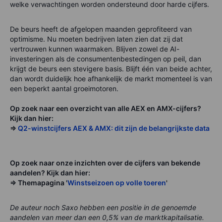
welke verwachtingen worden ondersteund door harde cijfers.
De beurs heeft de afgelopen maanden geprofiteerd van
optimisme. Nu moeten bedrijven laten zien dat zij dat
vertrouwen kunnen waarmaken. Blijven zowel de AI-
investeringen als de consumentenbestedingen op peil, dan
krijgt de beurs een stevigere basis. Blijft één van beide achter,
dan wordt duidelijk hoe afhankelijk de markt momenteel is van
een beperkt aantal groeimotoren.
Op zoek naar een overzicht van alle AEX en AMX-cijfers?
Kijk dan hier:
=>
Q2-winstcijfers AEX & AMX: dit zijn de belangrijkste data
Op zoek naar onze inzichten over de cijfers van bekende
aandelen? Kijk dan hier:
=> Themapagina '
Winstseizoen op volle toeren
'
De auteur noch Saxo hebben een positie in de genoemde
aandelen van meer dan een 0,5% van de marktkapitalisatie.