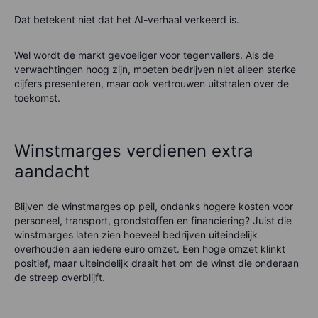
Dat betekent niet dat het AI-verhaal verkeerd is.
Wel wordt de markt gevoeliger voor tegenvallers. Als de
verwachtingen hoog zijn, moeten bedrijven niet alleen sterke
cijfers presenteren, maar ook vertrouwen uitstralen over de
toekomst.
Winstmarges verdienen extra
aandacht
Blijven de winstmarges op peil, ondanks hogere kosten voor
personeel, transport, grondstoffen en financiering? Juist die
winstmarges laten zien hoeveel bedrijven uiteindelijk
overhouden aan iedere euro omzet. Een hoge omzet klinkt
positief, maar uiteindelijk draait het om de winst die onderaan
de streep overblijft.