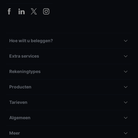
Hoe wilt u beleggen?
Extra services
Rekeningtypes
Producten
Tarieven
Algemeen
Meer