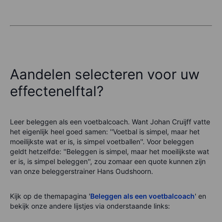
Aandelen selecteren voor uw
effectenelftal?
Leer beleggen als een voetbalcoach. Want Johan Cruijff vatte
het eigenlijk heel goed samen: ''Voetbal is simpel, maar het
moeilijkste wat er is, is simpel voetballen''. Voor beleggen
geldt hetzelfde: ''Beleggen is simpel, maar het moeilijkste wat
er is, is simpel beleggen'', zou zomaar een quote kunnen zijn
van onze beleggerstrainer Hans Oudshoorn.
Kijk op de themapagina '
Beleggen als een voetbalcoach
' en
bekijk onze andere lijstjes via onderstaande links: