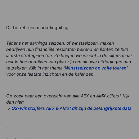
Dit betreft een marketinguiting.
Tijdens het earnings seizoen, of winstseizoen, maken
bedrijven hun financiële resultaten bekend en lichten ze hun
laatste strategieën toe. Zo krijgen we inzicht in de cijfers maar
ook in hoe bedrijven van plan zijn om nieuwe uitdagingen aan
te pakken. Kijk in het thema '
Winstseizoen op volle toeren
'
voor onze laatste inzichten en de kalender.
Op zoek naar een overzicht van alle AEX en AMX-cijfers? Kijk
dan hier:
=>
Q2-winstcijfers AEX & AMX: dit zijn de belangrijkste data