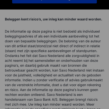
Beleggen kent risico’s, uw inleg kan minder waard worden.
De informatie op deze pagina is niet bedoeld als individueel
beleggingsadvies of als een individuele aanbeveling tot het
doen van bepaalde beleggingen. De beloning van de auteur
van dit artikel staat/stond/zal niet direct of indirect in relatie
(staan) met zijn specifieke aanbevelingen of standpunten.
Ondanks het feit dat Saxo Nederland alle zorgvuldigheid in
acht neemt bij het samenstellen en onderhouden van deze
pagina's, en daarbij gebruik maakt van bronnen die
betrouwbaar geacht worden, kan Saxo Nederland niet instaan
voor de juistheid, volledigheid en actualiteit van de geboden
informatie. Indien u zonder verificatie of advies gebruikmaakt
van de verstrekte informatie, doet u dat voor eigen rekening
en risico. Aan de informatie op deze pagina's kunnen geen
rechten worden ontleend. Saxo Nederland is een
handelsnaam van Saxo Bank A/S. Beleggen brengt risico’s
met zich mee. Uw inleg kan minder waard worden. Meer