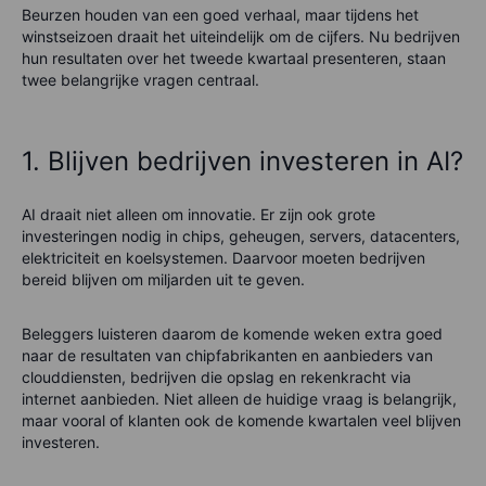
Beurzen houden van een goed verhaal, maar tijdens het
winstseizoen draait het uiteindelijk om de cijfers. Nu bedrijven
hun resultaten over het tweede kwartaal presenteren, staan
twee belangrijke vragen centraal.
1. Blijven bedrijven investeren in AI?
AI draait niet alleen om innovatie. Er zijn ook grote
investeringen nodig in chips, geheugen, servers, datacenters,
elektriciteit en koelsystemen. Daarvoor moeten bedrijven
bereid blijven om miljarden uit te geven.
Beleggers luisteren daarom de komende weken extra goed
naar de resultaten van chipfabrikanten en aanbieders van
clouddiensten, bedrijven die opslag en rekenkracht via
internet aanbieden. Niet alleen de huidige vraag is belangrijk,
maar vooral of klanten ook de komende kwartalen veel blijven
investeren.