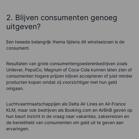
2. Blijven consumenten genoeg
uitgeven?
Een tweede belangrijk thema tijdens dit winstseizoen is de
consument.
Resultaten van grote consumentengoederenbedrijven zoals
Unilever, PepsiCo, Magnum of Coca-Cola kunnen laten zien of
consumenten hogere prijzen blijven accepteren of juist minder
producten kopen omdat zij voorzichtiger met hun geld
omgaan.
Luchtvaartmaatschappijen als Delta Air Lines en Air-France
KLM, maar ook bedrijven als Booking.com en AirBnB geven op
hun beurt inzicht in de vraag naar vakanties, zakenreizen en
de bereidheid van consumenten om geld uit te geven aan
ervaringen.