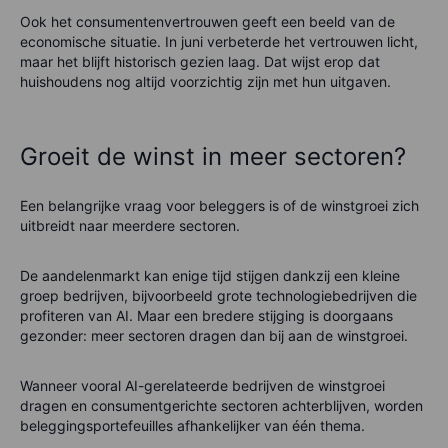
Ook het consumentenvertrouwen geeft een beeld van de
economische situatie. In juni verbeterde het vertrouwen licht,
maar het blijft historisch gezien laag. Dat wijst erop dat
huishoudens nog altijd voorzichtig zijn met hun uitgaven.
Groeit de winst in meer sectoren?
Een belangrijke vraag voor beleggers is of de winstgroei zich
uitbreidt naar meerdere sectoren.
De aandelenmarkt kan enige tijd stijgen dankzij een kleine
groep bedrijven, bijvoorbeeld grote technologiebedrijven die
profiteren van AI. Maar een bredere stijging is doorgaans
gezonder: meer sectoren dragen dan bij aan de winstgroei.
Wanneer vooral AI-gerelateerde bedrijven de winstgroei
dragen en consumentgerichte sectoren achterblijven, worden
beleggingsportefeuilles afhankelijker van één thema.