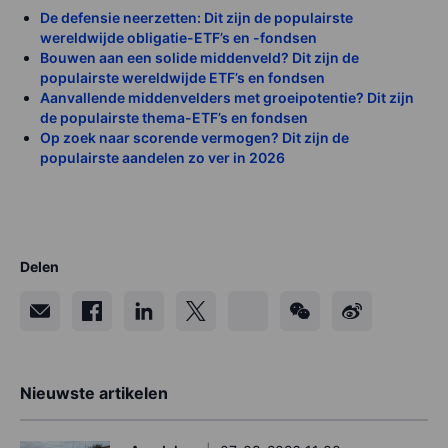
De defensie neerzetten: Dit zijn de populairste
wereldwijde obligatie-ETF’s en -fondsen
Bouwen aan een solide middenveld? Dit zijn de
populairste wereldwijde ETF’s en fondsen
Aanvallende middenvelders met groeipotentie? Dit zijn
de populairste thema-ETF’s en fondsen
Op zoek naar scorende vermogen? Dit zijn de
populairste aandelen zo ver in 2026
Delen
Nieuwste artikelen