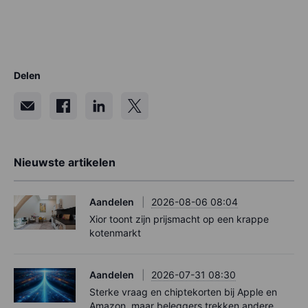
Delen
Nieuwste artikelen
Aandelen
2026-08-06 08:04
Xior toont zijn prijsmacht op een krappe
kotenmarkt
Aandelen
2026-07-31 08:30
Sterke vraag en chiptekorten bij Apple en
Amazon, maar beleggers trekken andere