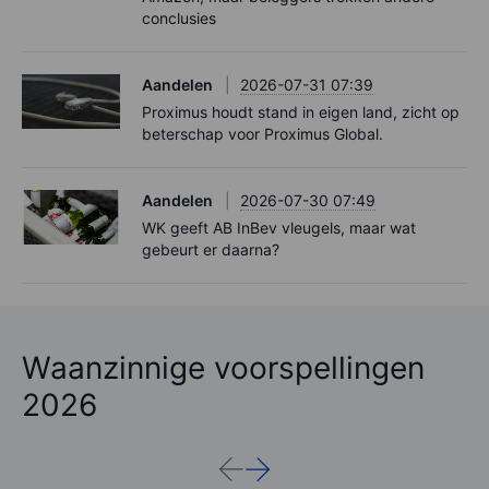
conclusies
Aandelen
2026-07-31 07:39
Proximus houdt stand in eigen land, zicht op
beterschap voor Proximus Global.
Aandelen
2026-07-30 07:49
WK geeft AB InBev vleugels, maar wat
gebeurt er daarna?
Waanzinnige voorspellingen
2026