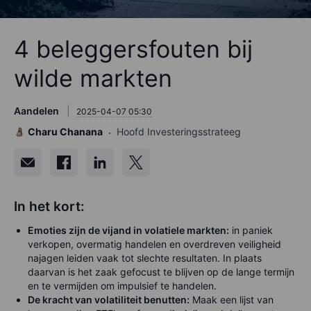
4 beleggersfouten bij
wilde markten
Aandelen
2025-04-07 05:30
Charu Chanana
Hoofd Investeringsstrateeg
In het kort:
Emoties zijn de vijand in volatiele markten:
in paniek
verkopen, overmatig handelen en overdreven veiligheid
najagen leiden vaak tot slechte resultaten. In plaats
daarvan is het zaak gefocust te blijven op de lange termijn
en te vermijden om impulsief te handelen.
De kracht van volatiliteit benutten:
Maak een lijst van