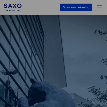
Open een rekening