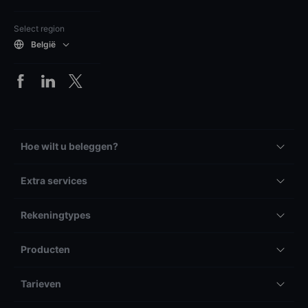
Select region
België
Hoe wilt u beleggen?
Extra services
Rekeningtypes
Producten
Tarieven