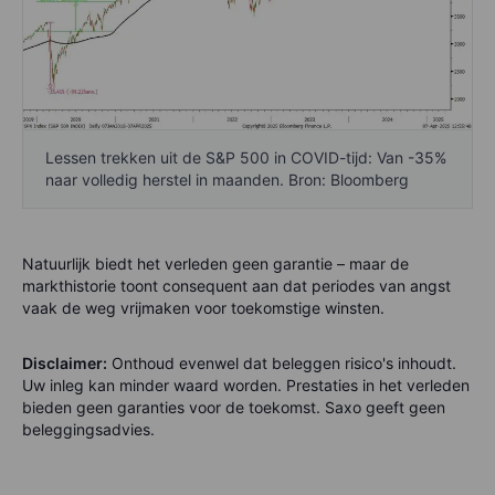
Lessen trekken uit de S&P 500 in COVID-tijd: Van -35%
naar volledig herstel in maanden. Bron: Bloomberg
Natuurlijk biedt het verleden geen garantie – maar de
markthistorie toont consequent aan dat periodes van angst
vaak de weg vrijmaken voor toekomstige winsten.
Disclaimer:
Onthoud evenwel dat beleggen risico's inhoudt.
Uw inleg kan minder waard worden. Prestaties in het verleden
bieden geen garanties voor de toekomst. Saxo geeft geen
beleggingsadvies.