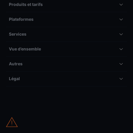
Produits et tarifs
Plateformes
Services
Vue d’ensemble
Autres
Légal