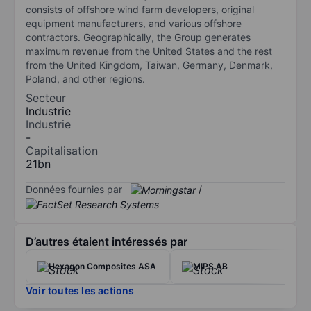
consists of offshore wind farm developers, original
equipment manufacturers, and various offshore
contractors. Geographically, the Group generates
maximum revenue from the United States and the rest
from the United Kingdom, Taiwan, Germany, Denmark,
Poland, and other regions.
Secteur
Industrie
Industrie
-
Capitalisation
21bn
Données fournies par
/
D’autres étaient intéressés par
Hexagon Composites ASA
MIPS AB
Voir toutes les actions