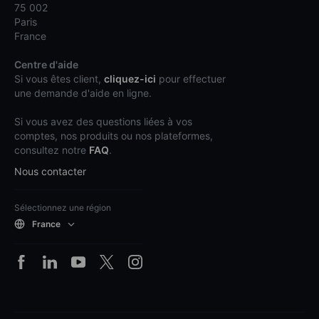
75 002
Paris
France
Centre d'aide
Si vous êtes client,
cliquez-ici
pour effectuer
une demande d'aide en ligne.
Si vous avez des questions liées à vos
comptes, nos produits ou nos plateformes,
consultez notre
FAQ
.
Nous contacter
Sélectionnez une région
France