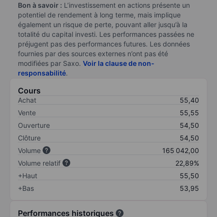
Bon à savoir :
L’investissement en actions présente un
potentiel de rendement à long terme, mais implique
également un risque de perte, pouvant aller jusqu’à la
totalité du capital investi. Les performances passées ne
préjugent pas des performances futures. Les données
fournies par des sources externes n’ont pas été
modifiées par Saxo.
Voir la clause de non-
responsabilité
.
Cours
Achat
55,40
Vente
55,55
Ouverture
54,50
Clôture
54,50
Volume
165 042,00
Volume relatif
22,89%
+Haut
55,50
+Bas
53,95
Performances historiques