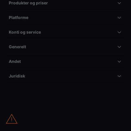
Produkter og priser
Platforme
Konti og service
Generelt
Andet
Juridisk