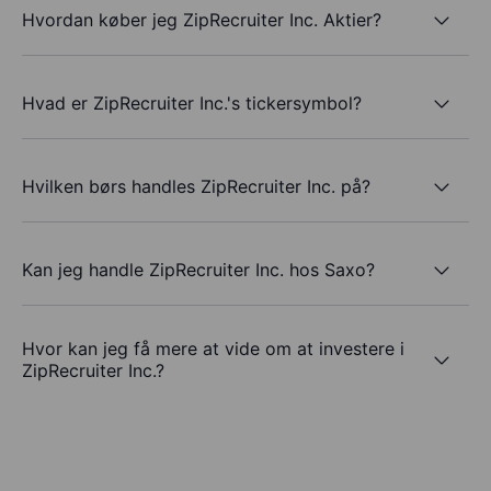
Hvordan køber jeg ZipRecruiter Inc. Aktier?
Hvad er ZipRecruiter Inc.'s tickersymbol?
Hvilken børs handles ZipRecruiter Inc. på?
Kan jeg handle ZipRecruiter Inc. hos Saxo?
Hvor kan jeg få mere at vide om at investere i
ZipRecruiter Inc.?