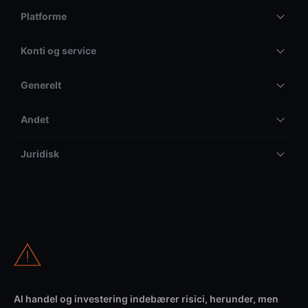
Platforme
Konti og service
Generelt
Andet
Juridisk
Al handel og investering indebærer risici, herunder, men