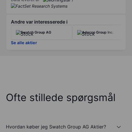
Andre var interesserede i
Swatch Group AG
Adecco Group Inc.
Se alle aktier
Ofte stillede spørgsmål
Hvordan køber jeg Swatch Group AG Aktier?