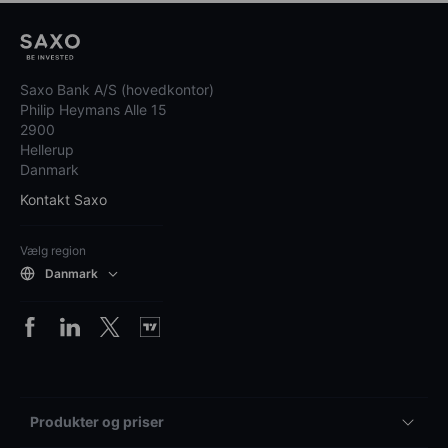
Saxo Bank A/S (hovedkontor)
Philip Heymans Alle 15
2900
Hellerup
Danmark
Kontakt Saxo
Vælg region
Danmark
Produkter og priser