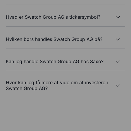
Hvad er Swatch Group AG's tickersymbol?
Hvilken børs handles Swatch Group AG på?
Kan jeg handle Swatch Group AG hos Saxo?
Hvor kan jeg få mere at vide om at investere i
Swatch Group AG?