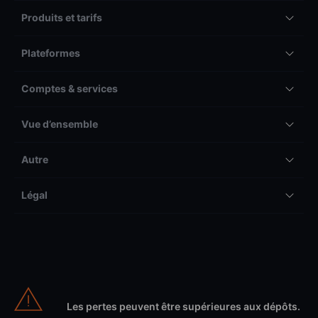
Produits et tarifs
Plateformes
Comptes & services
Vue d’ensemble
Autre
Légal
Les pertes peuvent être supérieures aux dépôts.