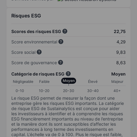
Risques ESG
Scores des risques ESG
22,75
Score environnemental
4,29
Score social
9,83
Score de gouvernance
8,63
Catégorie de risques ESG
Moyen
Moyen
Négligeable
Faible
Élevé
Majeur
0-10
10-20
20-30
30-40
40+
Le risque ESG permet de mesurer la façon dont une
entreprise gère les risques ESG importants. La catégorie
de risque ESG de Sustainalytics est conçue pour aider
les investisseurs à identifier et à comprendre les risques
ESG financièrement importants au niveau de l’entreprise
et la manière dont ils sont susceptibles d’affecter les
performances à long terme des investissements en
capital. L’échelle va de 0 à 100. Plus le risque est faible,