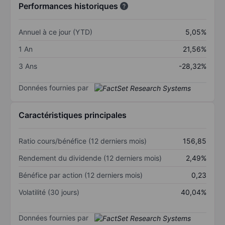
Performances historiques
Annuel à ce jour (YTD)
5,05%
1 An
21,56%
3 Ans
-28,32%
Données fournies par
Caractéristiques principales
Ratio cours/bénéfice (12 derniers mois)
156,85
Rendement du dividende (12 derniers mois)
2,49%
Bénéfice par action (12 derniers mois)
0,23
Volatilité (30 jours)
40,04%
Données fournies par