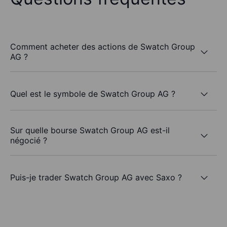
Comment acheter des actions de Swatch Group
AG ?
Quel est le symbole de Swatch Group AG ?
Sur quelle bourse Swatch Group AG est-il
négocié ?
Puis-je trader Swatch Group AG avec Saxo ?