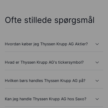
Ofte stillede spørgsmål
Hvordan køber jeg Thyssen Krupp AG Aktier?
Hvad er Thyssen Krupp AG's tickersymbol?
Hvilken børs handles Thyssen Krupp AG på?
Kan jeg handle Thyssen Krupp AG hos Saxo?