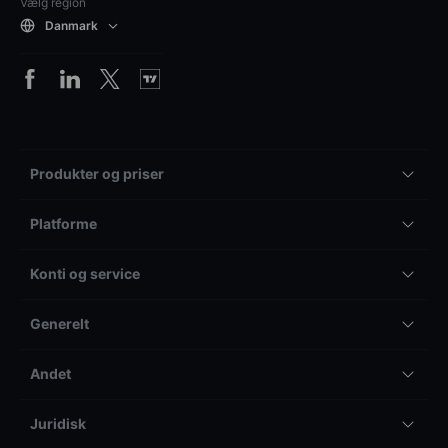
Vælg region
Danmark
Produkter og priser
Platforme
Konti og service
Generelt
Andet
Juridisk