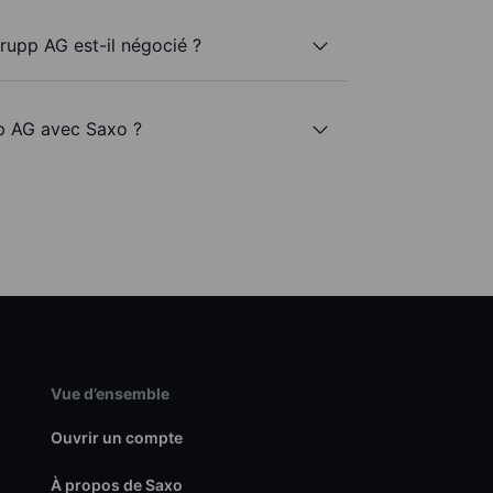
rupp AG est-il négocié ?
pp AG avec Saxo ?
Vue d’ensemble
Ouvrir un compte
À propos de Saxo