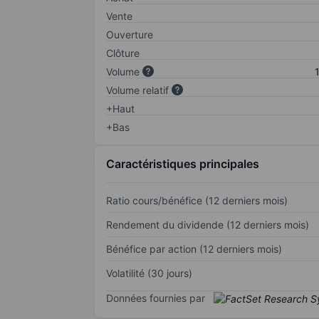
Vente
Ouverture
Clôture
Volume
Volume relatif
+Haut
+Bas
Caractéristiques principales
Ratio cours/bénéfice (12 derniers mois)
Rendement du dividende (12 derniers mois)
Bénéfice par action (12 derniers mois)
Volatilité (30 jours)
Données fournies par