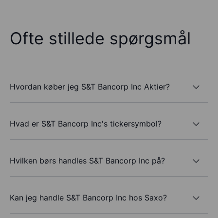
Ofte stillede spørgsmål
Hvordan køber jeg S&T Bancorp Inc Aktier?
Hvad er S&T Bancorp Inc's tickersymbol?
Hvilken børs handles S&T Bancorp Inc på?
Kan jeg handle S&T Bancorp Inc hos Saxo?