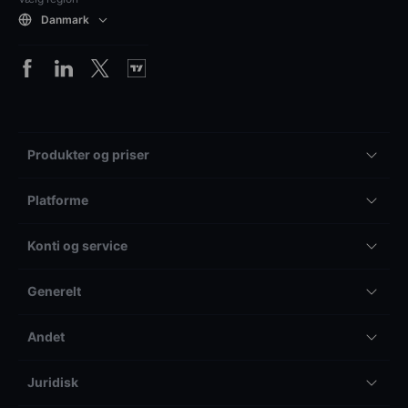
Danmark
Produkter og priser
Platforme
Konti og service
Generelt
Andet
Juridisk