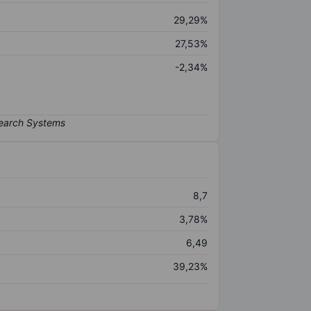
29,29%
27,53%
-2,34%
8,7
3,78%
6,49
39,23%