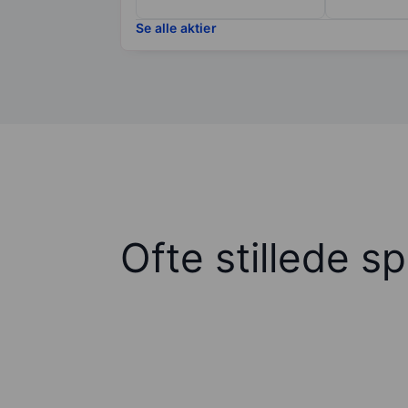
Se alle aktier
Ofte stillede s