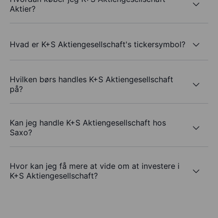
Aktier?
Hvad er K+S Aktiengesellschaft's tickersymbol?
Hvilken børs handles K+S Aktiengesellschaft
på?
Kan jeg handle K+S Aktiengesellschaft hos
Saxo?
Hvor kan jeg få mere at vide om at investere i
K+S Aktiengesellschaft?