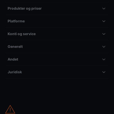
Produkter og priser
Platforme
Konti og service
Generelt
Andet
Juridisk