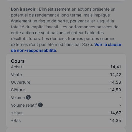
Bon à savoir :
L’investissement en actions présente un
potentiel de rendement à long terme, mais implique
également un risque de perte, pouvant aller jusqu’à la
totalité du capital investi. Les performances passées de
cette action ne sont pas un indicateur fiable des
résultats futurs. Les données fournies par des sources
externes n’ont pas été modifiées par Saxo.
Voir la clause
de non-responsabilité
.
Cours
Achat
14,41
Vente
14,42
Ouverture
14,58
Clôture
14,59
Volume
-
Volume relatif
-
+Haut
14,67
+Bas
14,35