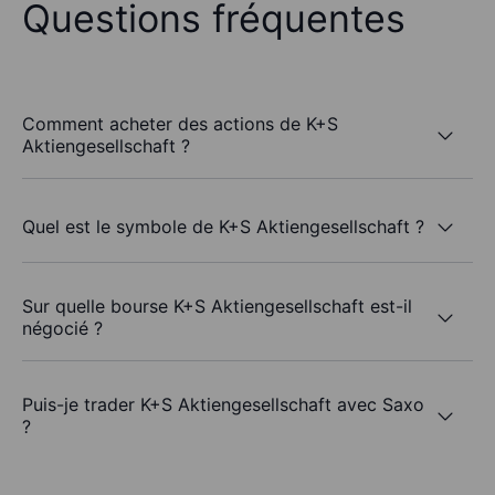
Questions fréquentes
Comment acheter des actions de K+S
Aktiengesellschaft ?
Quel est le symbole de K+S Aktiengesellschaft ?
Sur quelle bourse K+S Aktiengesellschaft est-il
négocié ?
Puis-je trader K+S Aktiengesellschaft avec Saxo
?