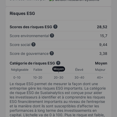
Risques ESG
Scores des risques ESG
28,52
Score environnemental
15,7
Score social
9,44
Score de gouvernance
3,38
Catégorie de risques ESG
Moyen
Moyen
Négligeable
Faible
Élevé
Majeur
0-10
10-20
20-30
30-40
40+
Le risque ESG permet de mesurer la façon dont une
entreprise gère les risques ESG importants. La catégorie
de risque ESG de Sustainalytics est conçue pour aider
les investisseurs à identifier et à comprendre les risques
ESG financièrement importants au niveau de l’entreprise
et la manière dont ils sont susceptibles d’affecter les
performances à long terme des investissements en
capital. L’échelle va de 0 à 100. Plus le risque est faible,