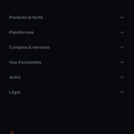
Produits et tarifs
Plateformes
Comptes & services
Vue d’ensemble
Autre
Légal