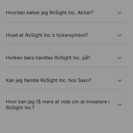
Hvordan køber jeg RxSight Inc. Aktier?
Hvad er RxSight Inc.'s tickersymbol?
Hvilken børs handles RxSight Inc. på?
Kan jeg handle RxSight Inc. hos Saxo?
Hvor kan jeg få mere at vide om at investere i
RxSight Inc.?