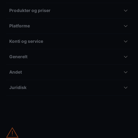
Produkter og priser
Platforme
Konti og service
Generelt
Andet
Juridisk