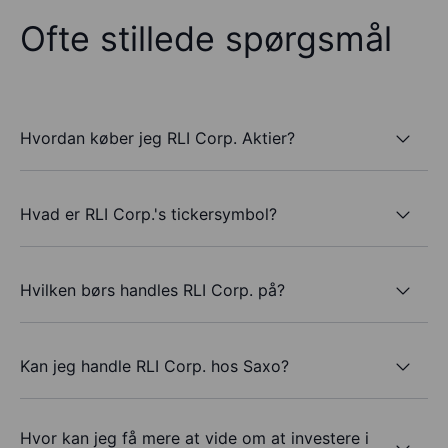
Ofte stillede spørgsmål
Hvordan køber jeg RLI Corp. Aktier?
Hvad er RLI Corp.'s tickersymbol?
Hvilken børs handles RLI Corp. på?
Kan jeg handle RLI Corp. hos Saxo?
Hvor kan jeg få mere at vide om at investere i