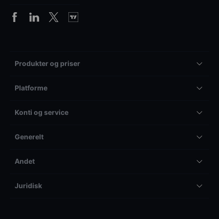
Produkter og priser
Platforme
Konti og service
Generelt
Andet
Juridisk