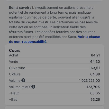
Bon à savoir :
L’investissement en actions présente un
potentiel de rendement à long terme, mais implique
également un risque de perte, pouvant aller jusqu’à la
totalité du capital investi. Les performances passées de
cette action ne sont pas un indicateur fiable des
résultats futurs. Les données fournies par des sources
externes n’ont pas été modifiées par Saxo.
Voir la clause
de non-responsabilité
.
Cours
Achat
64,21
Vente
64,30
Ouverture
63,51
Clôture
64,38
Volume
1'023'225,00
Volume relatif
123,70%
+Haut
65,65
+Bas
63,26