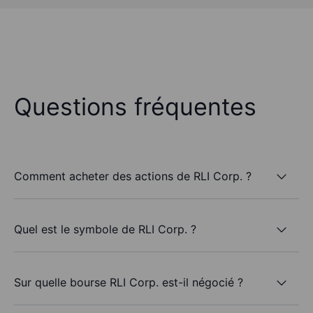
Questions fréquentes
Comment acheter des actions de RLI Corp. ?
Quel est le symbole de RLI Corp. ?
Sur quelle bourse RLI Corp. est-il négocié ?