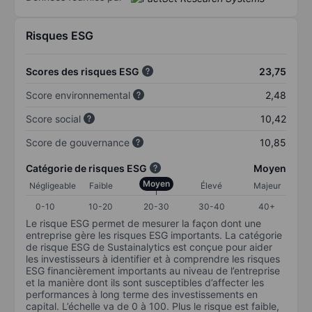
Risques ESG
Scores des risques ESG
23,75
Score environnemental
2,48
Score social
10,42
Score de gouvernance
10,85
Catégorie de risques ESG
Moyen
Moyen
Négligeable
Faible
Élevé
Majeur
0-10
10-20
20-30
30-40
40+
Le risque ESG permet de mesurer la façon dont une
entreprise gère les risques ESG importants. La catégorie
de risque ESG de Sustainalytics est conçue pour aider
les investisseurs à identifier et à comprendre les risques
ESG financièrement importants au niveau de l’entreprise
et la manière dont ils sont susceptibles d’affecter les
performances à long terme des investissements en
capital. L’échelle va de 0 à 100. Plus le risque est faible,