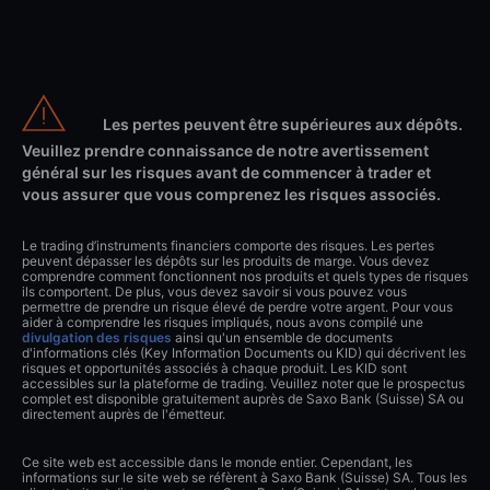
Les pertes peuvent être supérieures aux dépôts.
Veuillez prendre connaissance de notre avertissement
général sur les risques avant de commencer à trader et
vous assurer que vous comprenez les risques associés.
Le trading d’instruments financiers comporte des risques. Les pertes
peuvent dépasser les dépôts sur les produits de marge. Vous devez
comprendre comment fonctionnent nos produits et quels types de risques
ils comportent. De plus, vous devez savoir si vous pouvez vous
permettre de prendre un risque élevé de perdre votre argent. Pour vous
aider à comprendre les risques impliqués, nous avons compilé une
divulgation des risques
ainsi qu'un ensemble de documents
d'informations clés (Key Information Documents ou KID) qui décrivent les
risques et opportunités associés à chaque produit. Les KID sont
accessibles sur la plateforme de trading. Veuillez noter que le prospectus
complet est disponible gratuitement auprès de Saxo Bank (Suisse) SA ou
directement auprès de l'émetteur.
Ce site web est accessible dans le monde entier. Cependant, les
informations sur le site web se réfèrent à Saxo Bank (Suisse) SA. Tous les