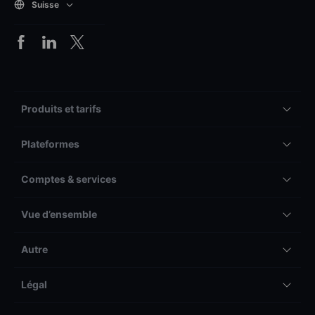
Suisse
Produits et tarifs
Plateformes
Comptes & services
Vue d’ensemble
Autre
Légal