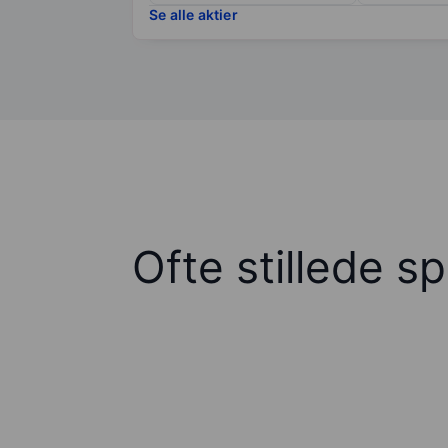
Se alle aktier
Ofte stillede s