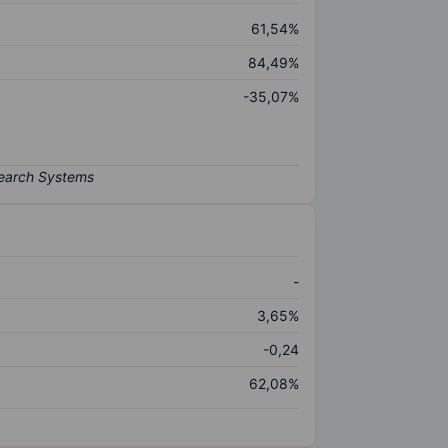
61,54%
84,49%
-35,07%
-
3,65%
-0,24
62,08%