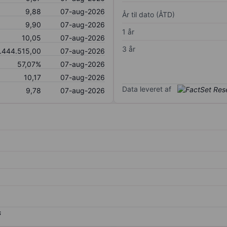
9,88
07-aug-2026
År til dato (ÅTD)
9,90
07-aug-2026
1 år
10,05
07-aug-2026
3 år
.444.515,00
07-aug-2026
57,07%
07-aug-2026
10,17
07-aug-2026
Data leveret af
9,78
07-aug-2026