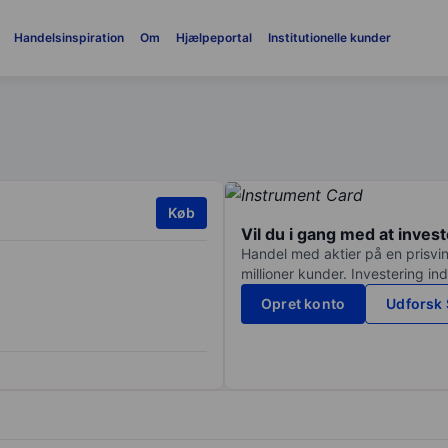
Handelsinspiration
Om
Hjælpeportal
Institutionelle kunder
Køb
Vil du i gang med at inves
Handel med aktier på en prisvin
millioner kunder. Investering in
Opret konto
Udforsk 