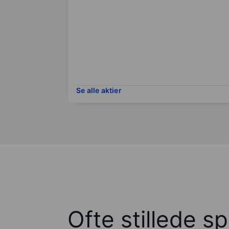
Se alle aktier
Ofte stillede s