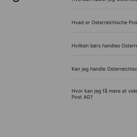
Hvad er Osterreichische Pos
Hvilken børs handles Osterr
Kan jeg handle Osterreichi
Hvor kan jeg få mere at vide
Post AG?