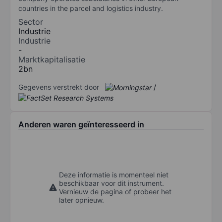
countries in the parcel and logistics industry.
Sector
Industrie
Industrie
-
Marktkapitalisatie
2bn
Gegevens verstrekt door
/
Anderen waren geïnteresseerd in
Deze informatie is momenteel niet
beschikbaar voor dit instrument.
Vernieuw de pagina of probeer het
later opnieuw.