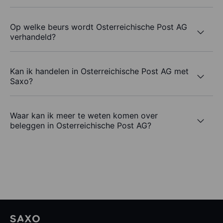
Op welke beurs wordt Osterreichische Post AG
verhandeld?
Kan ik handelen in Osterreichische Post AG met
Saxo?
Waar kan ik meer te weten komen over
beleggen in Osterreichische Post AG?