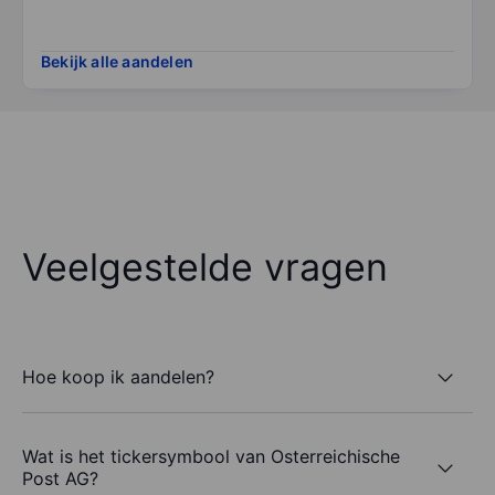
Bekijk alle aandelen
Veelgestelde vragen
Hoe koop ik aandelen?
Wat is het tickersymbool van Osterreichische
Post AG?