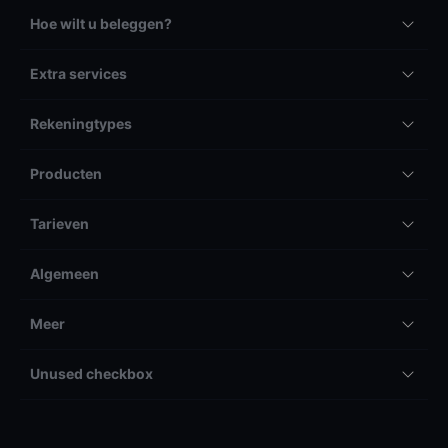
Hoe wilt u beleggen?
Extra services
Rekeningtypes
Producten
Tarieven
Algemeen
Meer
Unused checkbox