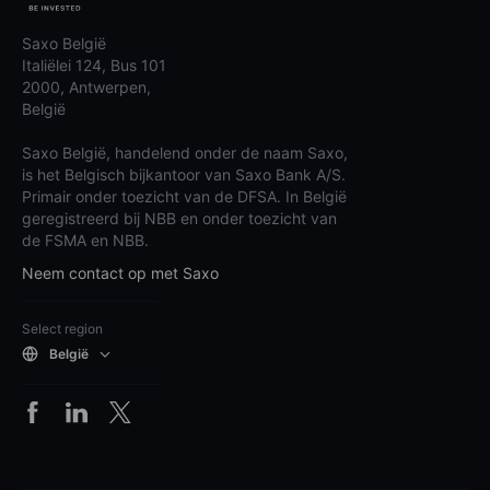
Saxo België
Italiëlei 124, Bus 101
2000, Antwerpen,
België
Saxo België, handelend onder de naam Saxo,
is het Belgisch bijkantoor van Saxo Bank A/S.
Primair onder toezicht van de DFSA. In België
geregistreerd bij NBB en onder toezicht van
de FSMA en NBB.
Neem contact op met Saxo
Select region
België