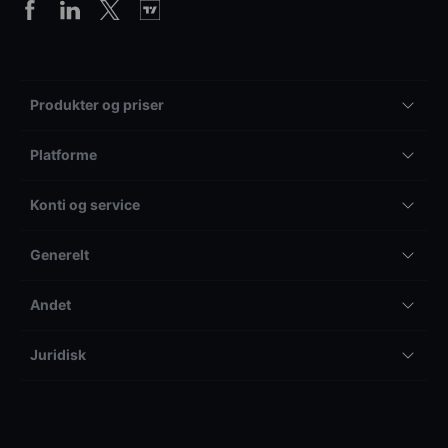
Produkter og priser
Platforme
Konti og service
Generelt
Andet
Juridisk