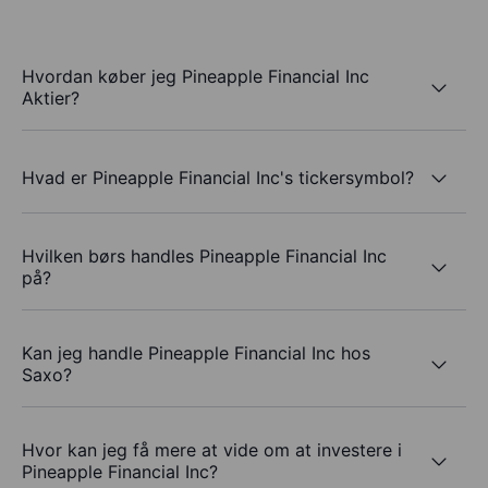
Hvordan køber jeg Pineapple Financial Inc
Aktier?
Hvad er Pineapple Financial Inc's tickersymbol?
Hvilken børs handles Pineapple Financial Inc
på?
Kan jeg handle Pineapple Financial Inc hos
Saxo?
Hvor kan jeg få mere at vide om at investere i
Pineapple Financial Inc?