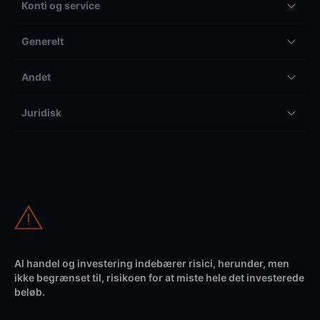
Konti og service
Generelt
Andet
Juridisk
Al handel og investering indebærer risici, herunder, men
ikke begrænset til, risikoen for at miste hele det investerede
beløb.