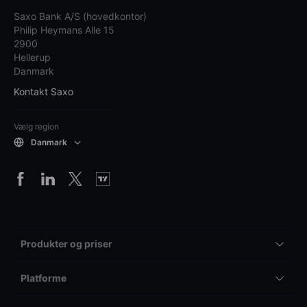
Saxo Bank A/S (hovedkontor)
Philip Heymans Alle 15
2900
Hellerup
Danmark
Kontakt Saxo
Vælg region
Danmark
Produkter og priser
Platforme