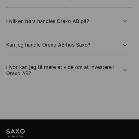
Hvilken børs handles Orexo AB på?
Kan jeg handle Orexo AB hos Saxo?
Hvor kan jeg få mere at vide om at investere i
Orexo AB?