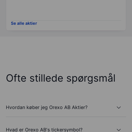
Se alle aktier
Ofte stillede spørgsmål
Hvordan køber jeg Orexo AB Aktier?
Hvad er Orexo AB's tickersymbol?