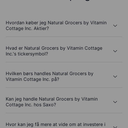
Hvordan køber jeg Natural Grocers by Vitamin
Cottage Inc. Aktier?
Hvad er Natural Grocers by Vitamin Cottage
Inc.'s tickersymbol?
Hvilken børs handles Natural Grocers by
Vitamin Cottage Inc. på?
Kan jeg handle Natural Grocers by Vitamin
Cottage Inc. hos Saxo?
Hvor kan jeg få mere at vide om at investere i