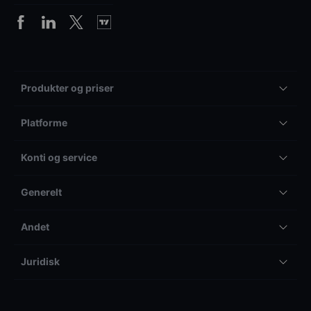
Produkter og priser
Platforme
Konti og service
Generelt
Andet
Juridisk