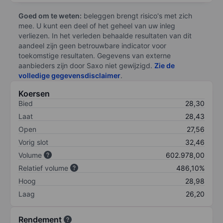
Goed om te weten:
beleggen brengt risico's met zich
mee. U kunt een deel of het geheel van uw inleg
verliezen. In het verleden behaalde resultaten van dit
aandeel zijn geen betrouwbare indicator voor
toekomstige resultaten. Gegevens van externe
aanbieders zijn door Saxo niet gewijzigd.
Zie de
volledige gegevensdisclaimer
.
Koersen
Bied
28,30
Laat
28,43
Open
27,56
Vorig slot
32,46
Volume
602.978,00
Relatief volume
486,10%
Hoog
28,98
Laag
26,20
Rendement