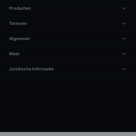
Producten
Tarieven
Algemeen
Meer
Juridische informatie