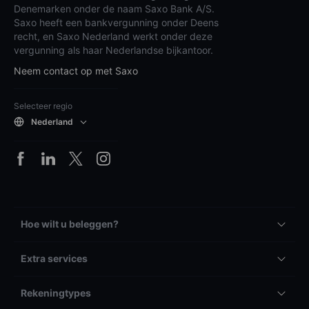
Denemarken onder de naam Saxo Bank A/S.
Saxo heeft een bankvergunning onder Deens
recht, en Saxo Nederland werkt onder deze
vergunning als haar Nederlandse bijkantoor.
Neem contact op met Saxo
Selecteer regio
Nederland
Hoe wilt u beleggen?
Extra services
Rekeningtypes