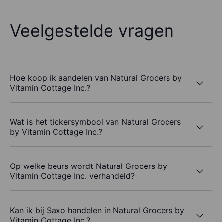
Veelgestelde vragen
Hoe koop ik aandelen van Natural Grocers by
Vitamin Cottage Inc.?
Wat is het tickersymbool van Natural Grocers
by Vitamin Cottage Inc.?
Op welke beurs wordt Natural Grocers by
Vitamin Cottage Inc. verhandeld?
Kan ik bij Saxo handelen in Natural Grocers by
Vitamin Cottage Inc.?