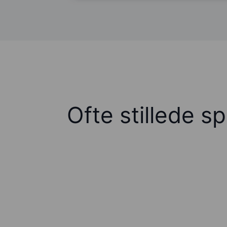
Ofte stillede s