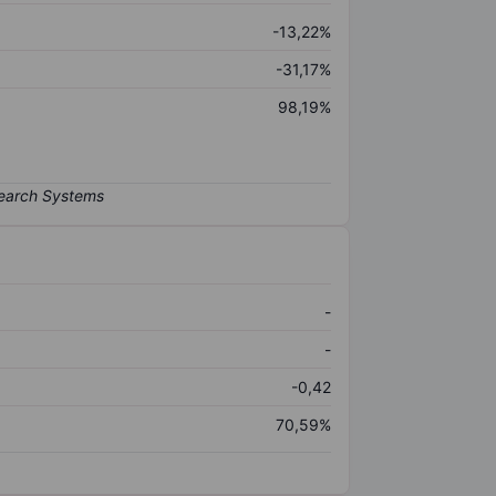
-13,22%
-31,17%
98,19%
-
-
-0,42
70,59%