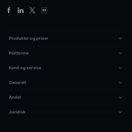
Produkter og priser
Platforme
Konti og service
Generelt
Andet
Juridisk