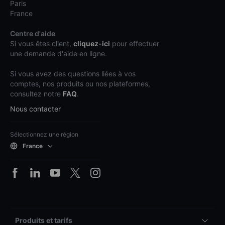
Paris
France
Centre d'aide
Si vous êtes client,
cliquez-ici
pour effectuer
une demande d'aide en ligne.
Si vous avez des questions liées à vos
comptes, nos produits ou nos plateformes,
consultez notre
FAQ
.
Nous contacter
Sélectionnez une région
France
Produits et tarifs