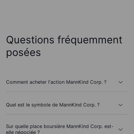
Questions fréquemment
posées
Comment acheter l'action MannKind Corp. ?
Quel est le symbole de MannKind Corp. ?
Sur quelle place boursière MannKind Corp. est-
elle négociée ?