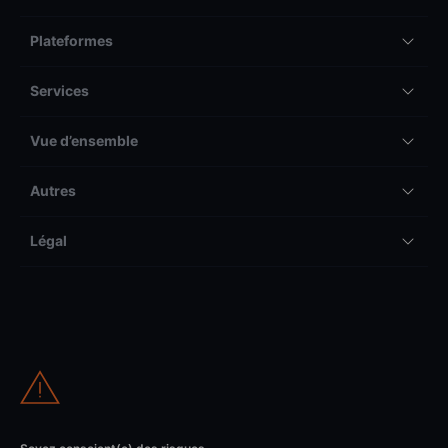
Plateformes
Services
Vue d’ensemble
Autres
Légal