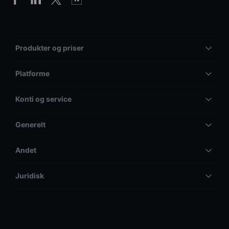
Produkter og priser
Platforme
Konti og service
Generelt
Andet
Juridisk