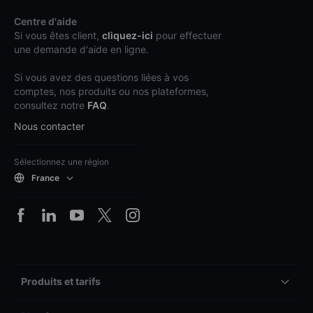
Centre d'aide
Si vous êtes client,
cliquez-ici
pour effectuer
une demande d'aide en ligne.
Si vous avez des questions liées à vos
comptes, nos produits ou nos plateformes,
consultez notre
FAQ
.
Nous contacter
Sélectionnez une région
France
Produits et tarifs