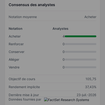
Consensus des analystes
Notation moyenne
Acheter
Notation
Analystes
Acheter
4
Renforcer
0
Conserver
0
Alléger
0
Vendre
0
Objectif de cours
105,75
Rendement implicite
37,43%
Dernière mise à jour
23-juil.-2026
Données fournies par