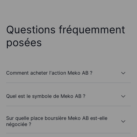
Questions fréquemment
posées
Comment acheter l'action Meko AB ?
Quel est le symbole de Meko AB ?
Sur quelle place boursière Meko AB est-elle
négociée ?