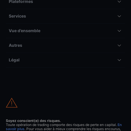
Plateformes
Services
Vue d’ensemble
Autres
Légal
Soyez conscient(e) des risques.
Toute opération de trading comporte des risques de perte en capital.
En
savoir plus
. Pour vous aider à mieux comprendre les risques encourus,