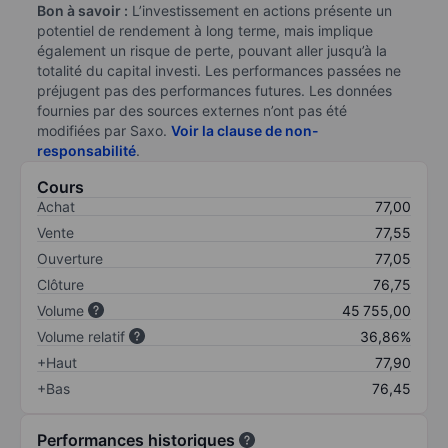
Bon à savoir :
L’investissement en actions présente un
potentiel de rendement à long terme, mais implique
également un risque de perte, pouvant aller jusqu’à la
totalité du capital investi. Les performances passées ne
préjugent pas des performances futures. Les données
fournies par des sources externes n’ont pas été
modifiées par Saxo.
Voir la clause de non-
responsabilité
.
Cours
Achat
77,00
Vente
77,55
Ouverture
77,05
Clôture
76,75
Volume
45 755,00
Volume relatif
36,86%
+Haut
77,90
+Bas
76,45
Performances historiques