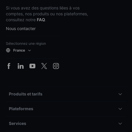
Si vous avez des questions liées à vos
comptes, nos produits ou nos plateformes,
consultez notre
FAQ
.
Nous contacter
Sélectionnez une région
France
Produits et tarifs
Plateformes
Services