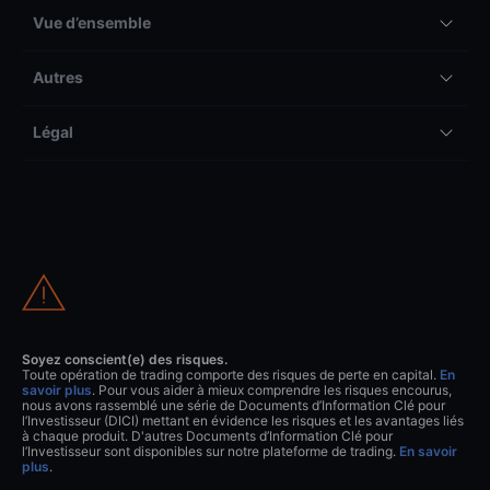
Vue d’ensemble
Autres
Légal
Soyez conscient(e) des risques.
Toute opération de trading comporte des risques de perte en capital.
En
savoir plus
. Pour vous aider à mieux comprendre les risques encourus,
nous avons rassemblé une série de Documents d’Information Clé pour
l’Investisseur (DICI) mettant en évidence les risques et les avantages liés
à chaque produit. D'autres Documents d’Information Clé pour
l’Investisseur sont disponibles sur notre plateforme de trading.
En savoir
plus
.