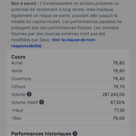
Bon à savoir :
L’investissement en actions présente un
potentiel de rendement à long terme, mais implique
également un risque de perte, pouvant aller jusqu’à la
totalité du capital investi. Les performances passées ne
préjugent pas des performances futures. Les données
fournies par des sources externes n’ont pas été
modifiées par Saxo.
Voir la clause de non-
responsabilité
.
Cours
Achat
76,80
Vente
76,90
Ouverture
76,45
Clôture
76,70
Volume
281 242,00
Volume relatif
47,30%
+Haut
77,30
+Bas
76,00
Performances historiques