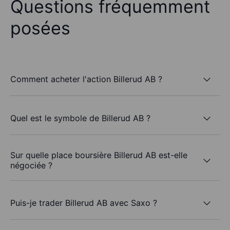
Questions fréquemment
posées
Comment acheter l'action Billerud AB ?
Quel est le symbole de Billerud AB ?
Sur quelle place boursière Billerud AB est-elle
négociée ?
Puis-je trader Billerud AB avec Saxo ?