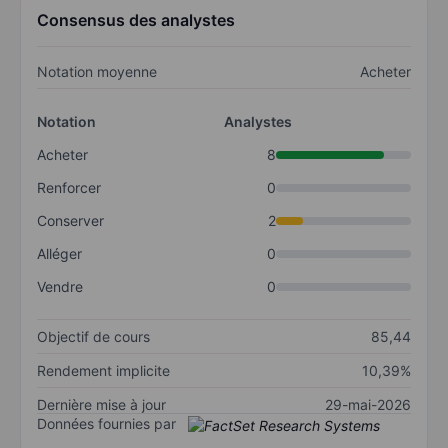
Consensus des analystes
Notation moyenne
Acheter
Notation
Analystes
Acheter
8
Renforcer
0
Conserver
2
Alléger
0
Vendre
0
Objectif de cours
85,44
Rendement implicite
10,39%
Dernière mise à jour
29-mai-2026
Données fournies par