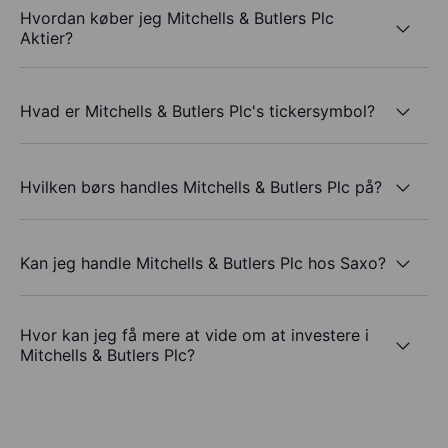
Hvordan køber jeg Mitchells & Butlers Plc
Aktier?
Hvad er Mitchells & Butlers Plc's tickersymbol?
Hvilken børs handles Mitchells & Butlers Plc på?
Kan jeg handle Mitchells & Butlers Plc hos Saxo?
Hvor kan jeg få mere at vide om at investere i
Mitchells & Butlers Plc?