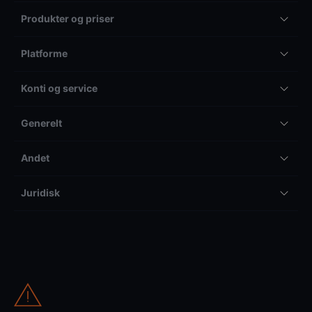
Produkter og priser
Platforme
Konti og service
Generelt
Andet
Juridisk