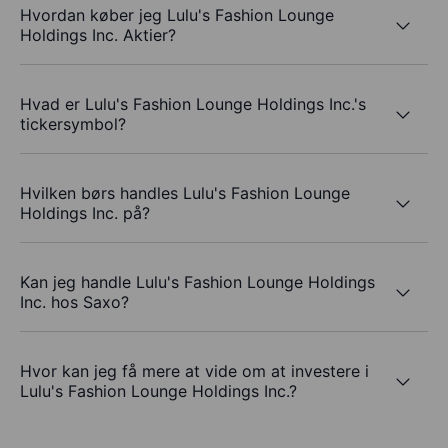
Hvordan køber jeg Lulu's Fashion Lounge
Holdings Inc. Aktier?
Hvad er Lulu's Fashion Lounge Holdings Inc.'s
tickersymbol?
Hvilken børs handles Lulu's Fashion Lounge
Holdings Inc. på?
Kan jeg handle Lulu's Fashion Lounge Holdings
Inc. hos Saxo?
Hvor kan jeg få mere at vide om at investere i
Lulu's Fashion Lounge Holdings Inc.?