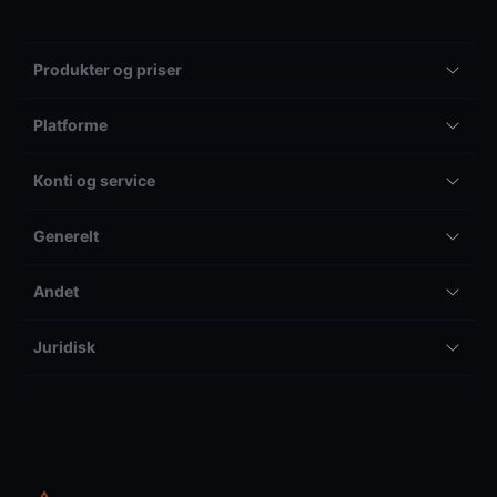
Produkter og priser
Platforme
Konti og service
Generelt
Andet
Juridisk