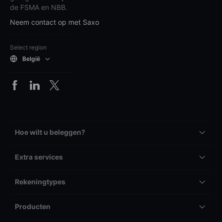
de FSMA en NBB.
Neem contact op met Saxo
Select region
België
Hoe wilt u beleggen?
Extra services
Rekeningtypes
Producten