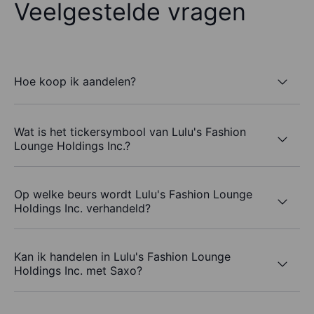
Veelgestelde vragen
Hoe koop ik aandelen?
Wat is het tickersymbool van Lulu's Fashion
Lounge Holdings Inc.?
Op welke beurs wordt Lulu's Fashion Lounge
Holdings Inc. verhandeld?
Kan ik handelen in Lulu's Fashion Lounge
Holdings Inc. met Saxo?