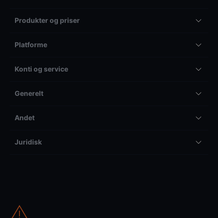
Produkter og priser
Platforme
Konti og service
Generelt
Andet
Juridisk