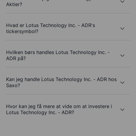
Aktier?
Hvad er Lotus Technology Inc. - ADR's
tickersymbol?
Hvilken børs handles Lotus Technology Inc. -
ADR på?
Kan jeg handle Lotus Technology Inc. - ADR hos
Saxo?
Hvor kan jeg få mere at vide om at investere i
Lotus Technology Inc. - ADR?