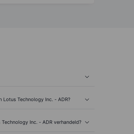
n Lotus Technology Inc. - ADR?
 Technology Inc. - ADR verhandeld?