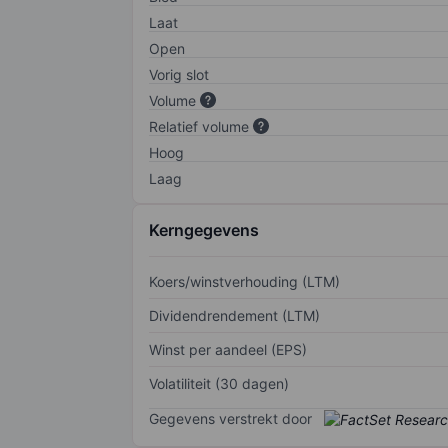
Laat
Open
Vorig slot
Volume
Relatief volume
Hoog
Laag
Kerngegevens
Koers/winstverhouding (LTM)
Dividendrendement (LTM)
Winst per aandeel (EPS)
Volatiliteit (30 dagen)
Gegevens verstrekt door