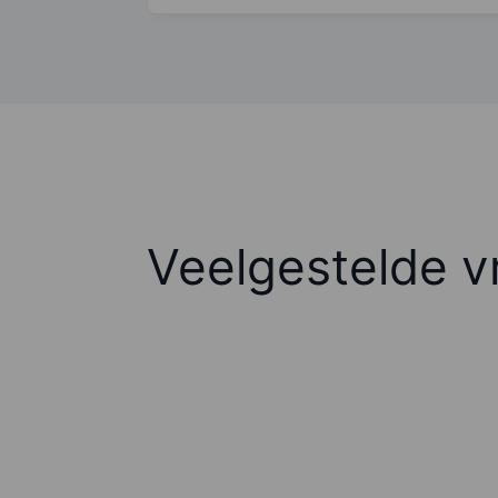
Veelgestelde v