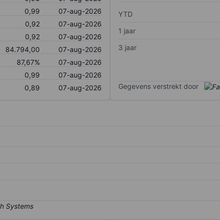
0,99
07-aug-2026
YTD
0,92
07-aug-2026
1 jaar
0,92
07-aug-2026
3 jaar
84.794,00
07-aug-2026
87,67%
07-aug-2026
0,99
07-aug-2026
Gegevens verstrekt door
0,89
07-aug-2026