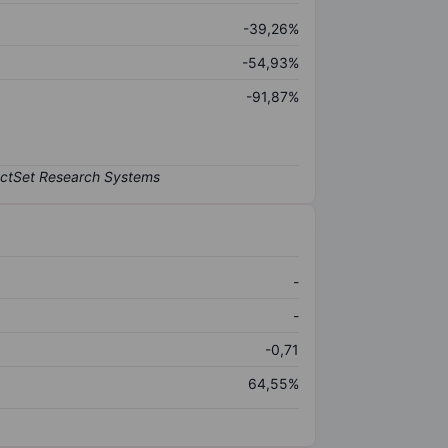
-39,26%
-54,93%
-91,87%
-
-
-0,71
64,55%