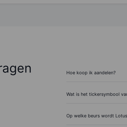
ragen
Hoe koop ik aandelen?
Wat is het tickersymbool va
Op welke beurs wordt Lotus