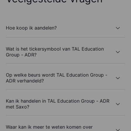
Hoe koop ik aandelen?
Wat is het tickersymbool van TAL Education
Group - ADR?
Op welke beurs wordt TAL Education Group -
ADR verhandeld?
Kan ik handelen in TAL Education Group - ADR
met Saxo?
Waar kan ik meer te weten komen over