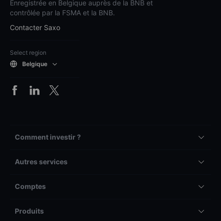
Enregistrée en Belgique auprès de la BNB et
contrôlée par la FSMA et la BNB.
Contacter Saxo
Select region
Belgique
Comment investir ?
Autres services
Comptes
Produits