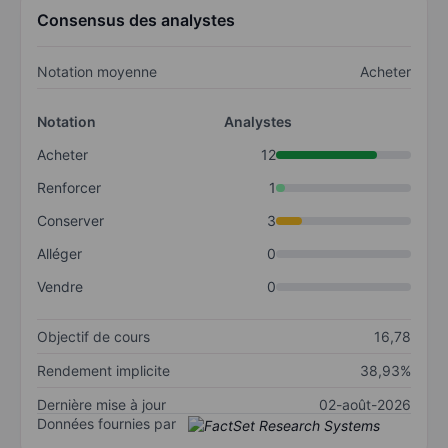
Consensus des analystes
Notation moyenne
Acheter
Notation
Analystes
Acheter
12
Renforcer
1
Conserver
3
Alléger
0
Vendre
0
Objectif de cours
16,78
Rendement implicite
38,93%
Dernière mise à jour
02-août-2026
Données fournies par