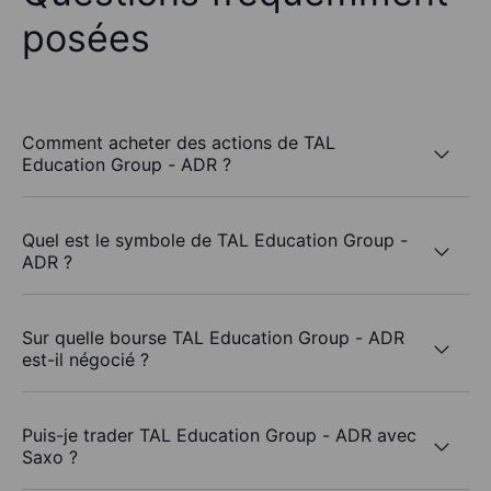
posées
Comment acheter des actions de TAL
Education Group - ADR ?
Quel est le symbole de TAL Education Group -
ADR ?
Sur quelle bourse TAL Education Group - ADR
est-il négocié ?
Puis-je trader TAL Education Group - ADR avec
Saxo ?