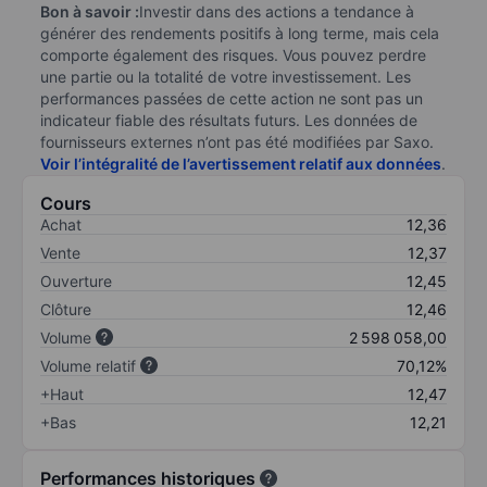
Bon à savoir :
Investir dans des actions a tendance à
générer des rendements positifs à long terme, mais cela
comporte également des risques. Vous pouvez perdre
une partie ou la totalité de votre investissement. Les
performances passées de cette action ne sont pas un
indicateur fiable des résultats futurs. Les données de
fournisseurs externes n’ont pas été modifiées par Saxo.
Voir l’intégralité de l’avertissement relatif aux données
.
Cours
Achat
12,36
Vente
12,37
Ouverture
12,45
Clôture
12,46
Volume
2 598 058,00
Volume relatif
70,12%
+Haut
12,47
+Bas
12,21
Performances historiques