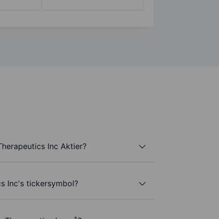
herapeutics Inc Aktier?
s Inc's tickersymbol?