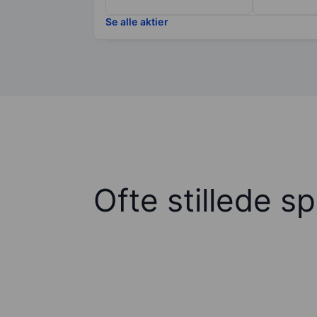
Se alle aktier
Ofte stillede s