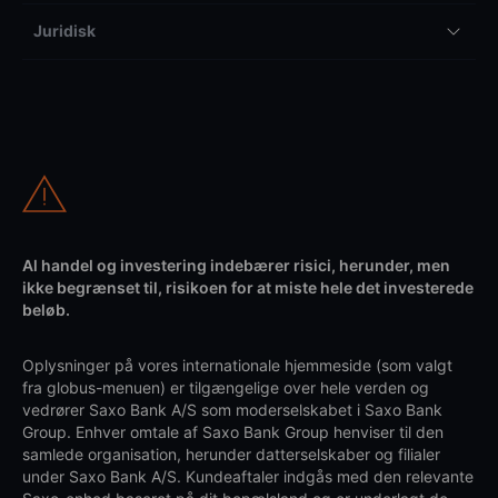
Juridisk
Al handel og investering indebærer risici, herunder, men
ikke begrænset til, risikoen for at miste hele det investerede
beløb.
Oplysninger på vores internationale hjemmeside (som valgt
fra globus-menuen) er tilgængelige over hele verden og
vedrører Saxo Bank A/S som moderselskabet i Saxo Bank
Group. Enhver omtale af Saxo Bank Group henviser til den
samlede organisation, herunder datterselskaber og filialer
under Saxo Bank A/S. Kundeaftaler indgås med den relevante