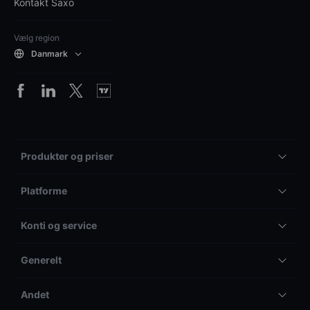
Kontakt Saxo
Vælg region
Danmark
Produkter og priser
Platforme
Konti og service
Generelt
Andet