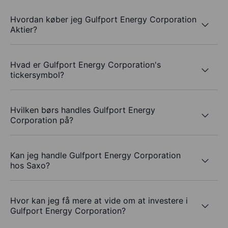
Hvordan køber jeg Gulfport Energy Corporation
Aktier?
Hvad er Gulfport Energy Corporation's
tickersymbol?
Hvilken børs handles Gulfport Energy
Corporation på?
Kan jeg handle Gulfport Energy Corporation
hos Saxo?
Hvor kan jeg få mere at vide om at investere i
Gulfport Energy Corporation?