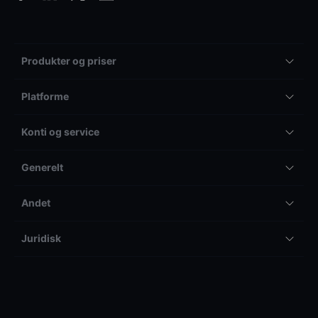
Produkter og priser
Platforme
Konti og service
Generelt
Andet
Juridisk