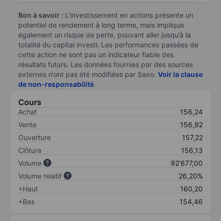
Bon à savoir :
L’investissement en actions présente un
potentiel de rendement à long terme, mais implique
également un risque de perte, pouvant aller jusqu’à la
totalité du capital investi. Les performances passées de
cette action ne sont pas un indicateur fiable des
résultats futurs. Les données fournies par des sources
externes n’ont pas été modifiées par Saxo.
Voir la clause
de non-responsabilité
.
Cours
Achat
156,24
Vente
156,92
Ouverture
157,22
Clôture
156,13
Volume
92'677,00
Volume relatif
26,20%
+Haut
160,20
+Bas
154,46