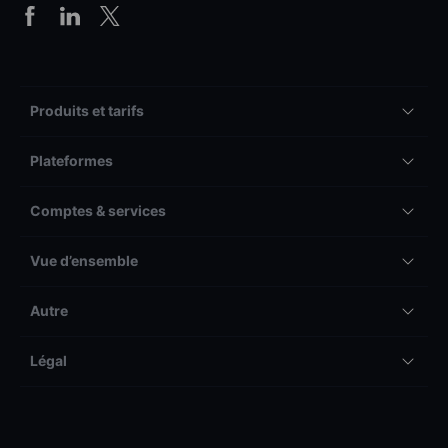
Produits et tarifs
Plateformes
Comptes & services
Vue d’ensemble
Autre
Légal