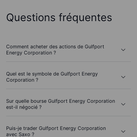
Questions fréquentes
Comment acheter des actions de Gulfport
Energy Corporation ?
Quel est le symbole de Gulfport Energy
Corporation ?
Sur quelle bourse Gulfport Energy Corporation
est-il négocié ?
Puis-je trader Gulfport Energy Corporation
avec Saxo ?