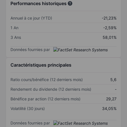
Performances historiques
Annuel à ce jour (YTD)
-21,23%
1 An
-2,59%
3 Ans
58,01%
Données fournies par
Caractéristiques principales
Ratio cours/bénéfice (12 derniers mois)
5,6
Rendement du dividende (12 derniers mois)
-
Bénéfice par action (12 derniers mois)
29,27
Volatilité (30 jours)
34,05%
Données fournies par