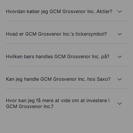
Hvordan køber jeg GCM Grosvenor Inc. Aktier?
Hvad er GCM Grosvenor Inc.'s tickersymbol?
Hvilken børs handles GCM Grosvenor Inc. på?
Kan jeg handle GCM Grosvenor Inc. hos Saxo?
Hvor kan jeg få mere at vide om at investere i
GCM Grosvenor Inc.?