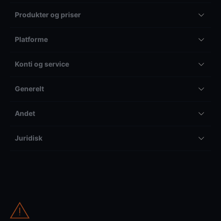
Produkter og priser
Platforme
Konti og service
Generelt
Andet
Juridisk