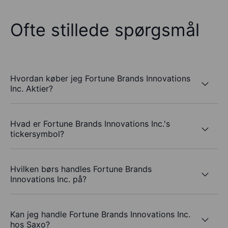
Ofte stillede spørgsmål
Hvordan køber jeg Fortune Brands Innovations
Inc. Aktier?
Hvad er Fortune Brands Innovations Inc.'s
tickersymbol?
Hvilken børs handles Fortune Brands
Innovations Inc. på?
Kan jeg handle Fortune Brands Innovations Inc.
hos Saxo?