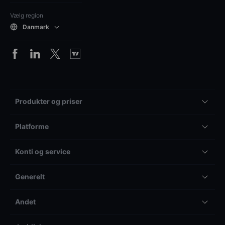
Vælg region
Danmark
Produkter og priser
Platforme
Konti og service
Generelt
Andet