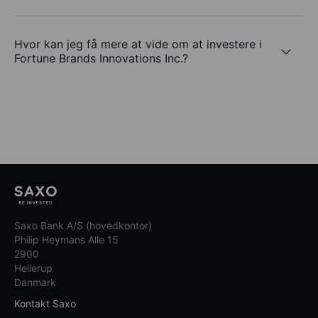
Hvor kan jeg få mere at vide om at investere i
Fortune Brands Innovations Inc.?
Saxo Bank A/S (hovedkontor)
Philip Heymans Alle 15
2900
Hellerup
Danmark
Kontakt Saxo