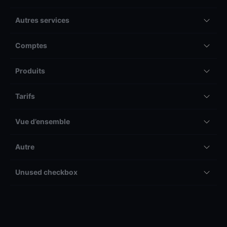
Autres services
Comptes
Produits
Tarifs
Vue d’ensemble
Autre
Unused checkbox