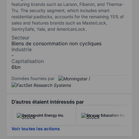
featuring brands such as Larson, Fiberon, and Therma-
Tru. The security segment, which includes smart
residential padlocks, accounts for the remaining 15% of
sales and features brands such as MasterLock,
SentrySafe, Yale, and AmericanLock.
Secteur
Biens de consommation non cycliques
Industrie
-
Capitalisation
6bn
Données fournies par
/
D’autres étaient intéressés par
Centerpoint Energy Inc.
Strayer Education Inc.
Voir toutes les actions