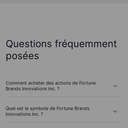
Questions fréquemment
posées
Comment acheter des actions de Fortune
Brands Innovations Inc. ?
Quel est le symbole de Fortune Brands
Innovations Inc. ?