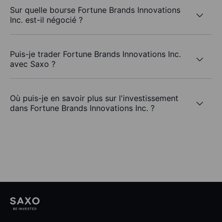
Sur quelle bourse Fortune Brands Innovations
Inc. est-il négocié ?
Puis-je trader Fortune Brands Innovations Inc.
avec Saxo ?
Où puis-je en savoir plus sur l'investissement
dans Fortune Brands Innovations Inc. ?