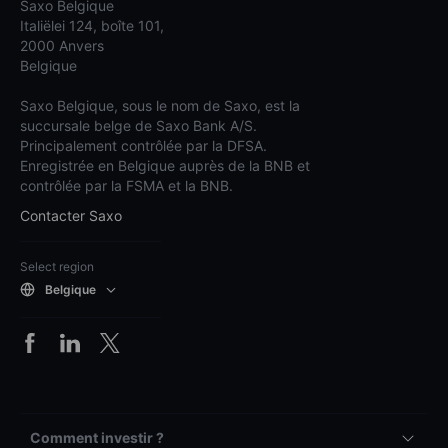
Saxo Belgique
Italiëlei 124, boîte 101,
2000 Anvers
Belgique
Saxo Belgique, sous le nom de Saxo, est la
succursale belge de Saxo Bank A/S.
Principalement contrôlée par la DFSA.
Enregistrée en Belgique auprès de la BNB et
contrôlée par la FSMA et la BNB.
Contacter Saxo
Select region
Belgique
Comment investir ?