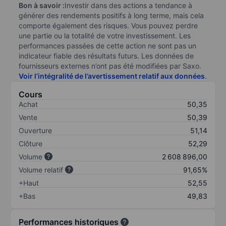
Bon à savoir :
Investir dans des actions a tendance à
générer des rendements positifs à long terme, mais cela
comporte également des risques. Vous pouvez perdre
une partie ou la totalité de votre investissement. Les
performances passées de cette action ne sont pas un
indicateur fiable des résultats futurs. Les données de
fournisseurs externes n’ont pas été modifiées par Saxo.
Voir l’intégralité de l’avertissement relatif aux données
.
Cours
Achat
50,35
Vente
50,39
Ouverture
51,14
Clôture
52,29
Volume
2 608 896,00
Volume relatif
91,65%
+Haut
52,55
+Bas
49,83
Performances historiques