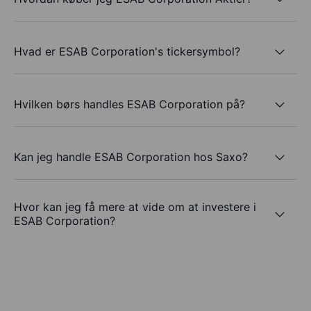
Hvad er ESAB Corporation's tickersymbol?
Hvilken børs handles ESAB Corporation på?
Kan jeg handle ESAB Corporation hos Saxo?
Hvor kan jeg få mere at vide om at investere i
ESAB Corporation?