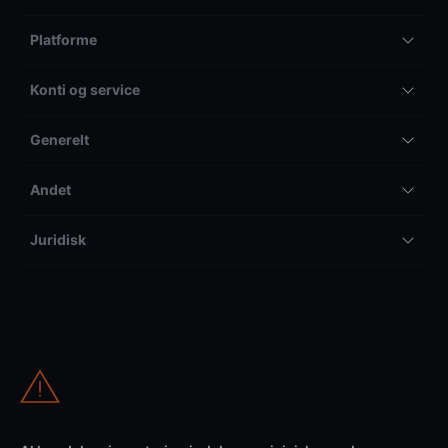
Platforme
Konti og service
Generelt
Andet
Juridisk