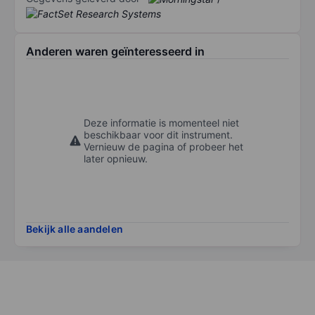
Anderen waren geïnteresseerd in
Deze informatie is momenteel niet
beschikbaar voor dit instrument.
Vernieuw de pagina of probeer het
later opnieuw.
Bekijk alle aandelen