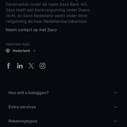
Denemarken onder de naam Saxo Bank A/S.
Saxo heeft een bankvergunning onder Deens
recht, en Saxo Nederland werkt onder deze
vergunning als haar Nederlandse bijkantoor.
Neem contact op met Saxo
Selecteer regio
Nederland
Hoe wilt u beleggen?
Extra services
Rekeningtypes