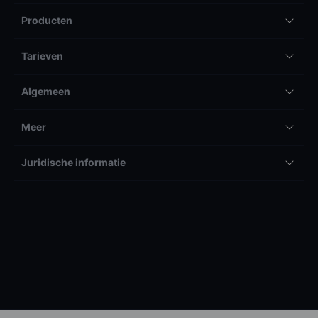
Producten
Tarieven
Algemeen
Meer
Juridische informatie