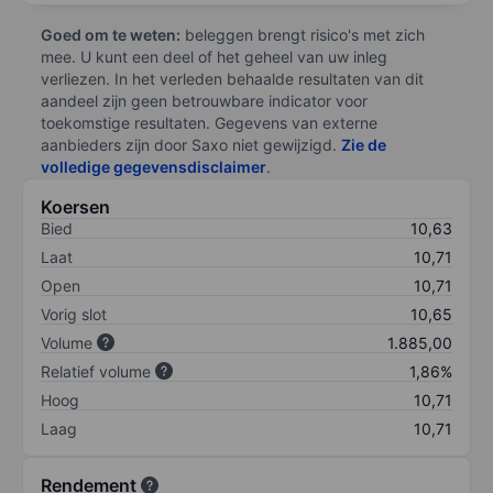
Goed om te weten:
beleggen brengt risico's met zich
mee. U kunt een deel of het geheel van uw inleg
verliezen. In het verleden behaalde resultaten van dit
aandeel zijn geen betrouwbare indicator voor
toekomstige resultaten. Gegevens van externe
aanbieders zijn door Saxo niet gewijzigd.
Zie de
volledige gegevensdisclaimer
.
Koersen
Bied
10,63
Laat
10,71
Open
10,71
Vorig slot
10,65
Volume
1.885,00
Relatief volume
1,86%
Hoog
10,71
Laag
10,71
Rendement