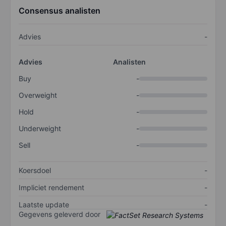
Consensus analisten
Advies
-
Advies
Analisten
Buy
-
Overweight
-
Hold
-
Underweight
-
Sell
-
Koersdoel
-
Impliciet rendement
-
Laatste update
-
Gegevens geleverd door