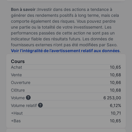
Bon à savoir :
Investir dans des actions a tendance à
générer des rendements positifs à long terme, mais cela
comporte également des risques. Vous pouvez perdre
une partie ou la totalité de votre investissement. Les
performances passées de cette action ne sont pas un
indicateur fiable des résultats futurs. Les données de
fournisseurs externes n’ont pas été modifiées par Saxo.
Voir l’intégralité de l’avertissement relatif aux données
.
Cours
Achat
10,65
Vente
10,68
Ouverture
10,66
Clôture
10,68
Volume
6 253,00
Volume relatif
6,12%
+Haut
10,71
+Bas
10,65