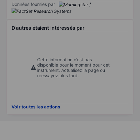
Données fournies par
/
D’autres étaient intéressés par
Cette information n’est pas
disponible pour le moment pour cet
instrument. Actualisez la page ou
réessayez plus tard.
Voir toutes les actions