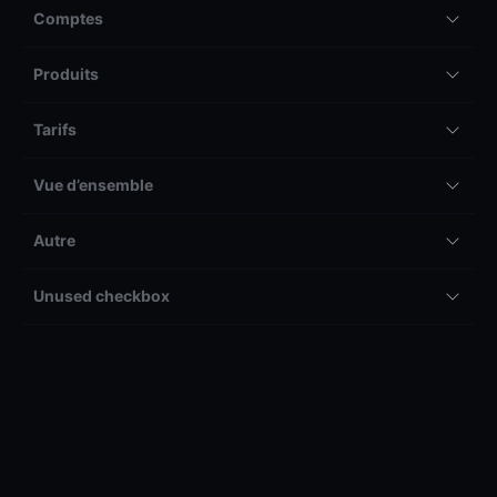
Comptes
Produits
Tarifs
Vue d’ensemble
Autre
Unused checkbox