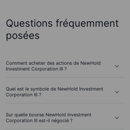
Questions fréquemment
posées
Comment acheter des actions de NewHold
Investment Corporation III ?
Quel est le symbole de NewHold Investment
Corporation III ?
Sur quelle bourse NewHold Investment
Corporation III est-il négocié ?