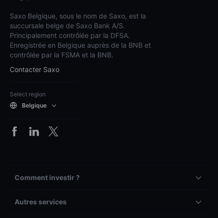
Saxo Belgique, sous le nom de Saxo, est la
succursale belge de Saxo Bank A/S.
Principalement contrôlée par la DFSA.
Enregistrée en Belgique auprès de la BNB et
contrôlée par la FSMA et la BNB.
Contacter Saxo
Select region
Belgique
Comment investir ?
Autres services